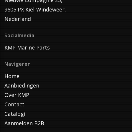
Nieuwe Compagnie 23,
9605 PX Kiel-Windeweer,
Nederland
Socialmedia
KMP Marine Parts
Navigeren
Home
Aanbiedingen
Over KMP
Contact
Catalogi
Aanmelden B2B