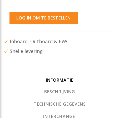
LOG IN OM TE BESTELLEN
Inboard, Outboard & PWC
Snelle levering
INFORMATIE
BESCHRIJVING
TECHNISCHE GEGEVENS
INTERCHANGE