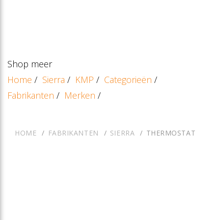
Shop meer
Home
/
Sierra
/
KMP
/
Categorieën
/
Fabrikanten
/
Merken
/
HOME
FABRIKANTEN
SIERRA
THERMOSTAT