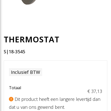
THERMOSTAT
S|18-3545
Inclusief BTW
Totaal
€ 37
,13
Dit product heeft een langere levertijd dan
dat u van ons gewend bent.