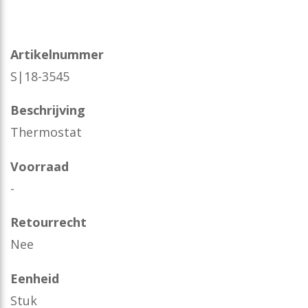
Artikelnummer
S|18-3545
Beschrijving
Thermostat
Voorraad
-
Retourrecht
Nee
Eenheid
Stuk