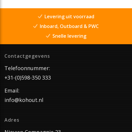
Levering uit voorraad
Inboard, Outboard & PWC
Snelle levering
Contactgegevens
Telefoonnummer:
+31-(0)598-350 333
Email:
info@kohout.nl
Adres