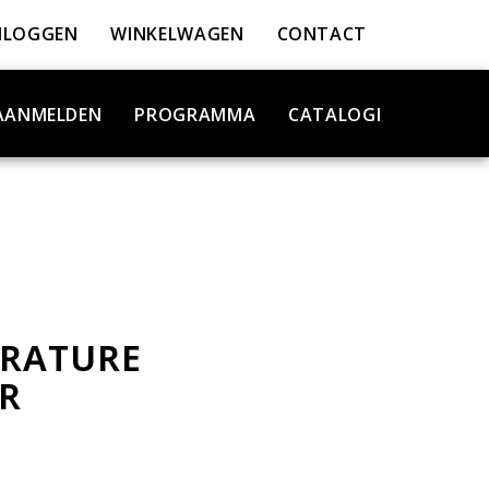
NLOGGEN
WINKELWAGEN
CONTACT
AANMELDEN
PROGRAMMA
CATALOGI
RATURE
R