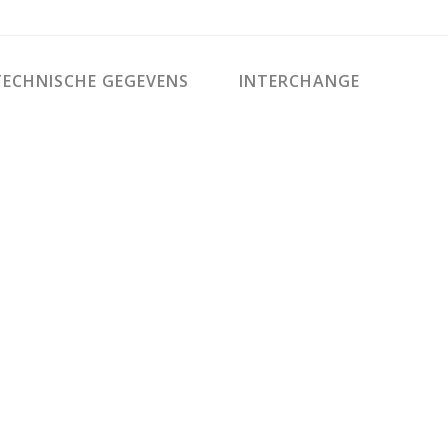
ECHNISCHE GEGEVENS
INTERCHANGE