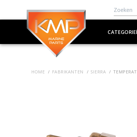
CATEGORIE
HOME
FABRIKANTEN
SIERRA
TEMPERAT