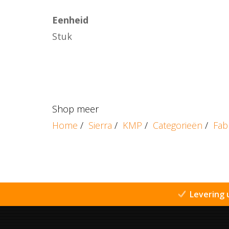
Eenheid
Stuk
Shop meer
Home
/
Sierra
/
KMP
/
Categorieën
/
Fab
Levering 