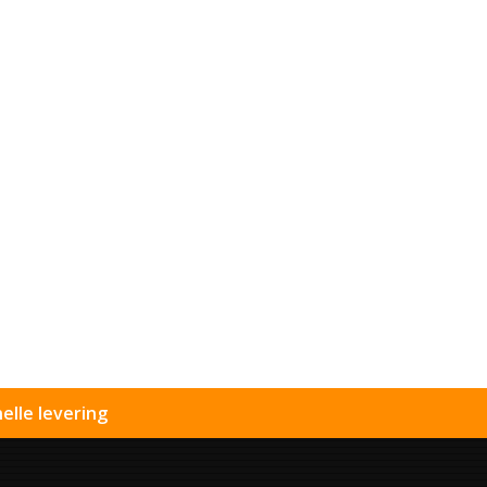
elle levering