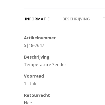
INFORMATIE
BESCHRIJVING
T
Artikelnummer
S|18-7647
Beschrijving
Temperature Sender
Voorraad
1 stuk
Retourrecht
Nee