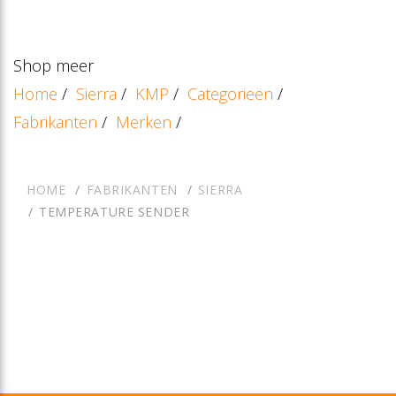
Shop meer
Home
/
Sierra
/
KMP
/
Categorieën
/
Fabrikanten
/
Merken
/
HOME
FABRIKANTEN
SIERRA
TEMPERATURE SENDER