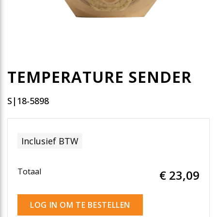
TEMPERATURE SENDER
S|18-5898
Inclusief BTW
Totaal
€ 23
,09
LOG IN OM TE BESTELLEN