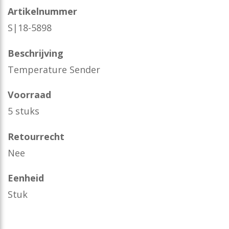
Artikelnummer
S|18-5898
Beschrijving
Temperature Sender
Voorraad
5 stuks
Retourrecht
Nee
Eenheid
Stuk