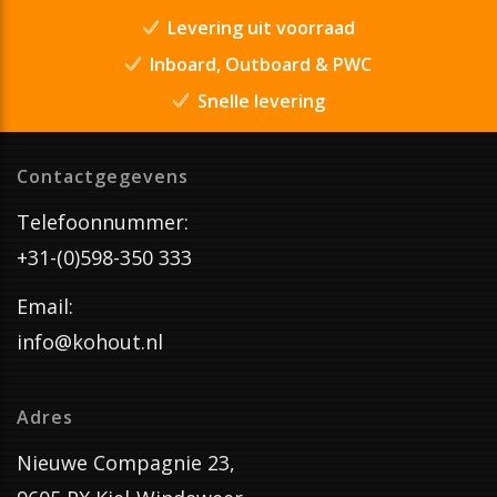
Levering uit voorraad
Inboard, Outboard & PWC
Snelle levering
Contactgegevens
Telefoonnummer:
+31-(0)598-350 333
Email:
info@kohout.nl
Adres
Nieuwe Compagnie 23,