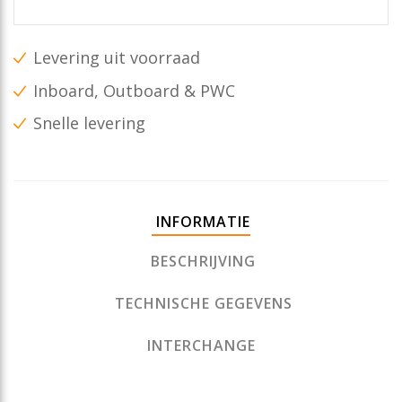
Levering uit voorraad
Inboard, Outboard & PWC
Snelle levering
INFORMATIE
BESCHRIJVING
TECHNISCHE GEGEVENS
INTERCHANGE