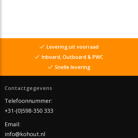
Levering uit voorraad
Inboard, Outboard & PWC
Snelle levering
Contactgegevens
Telefoonnummer:
+31-(0)598-350 333
Email:
info@kohout.nl