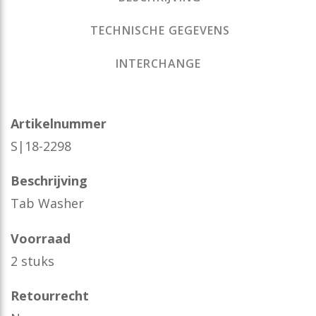
TECHNISCHE GEGEVENS
INTERCHANGE
Artikelnummer
S|18-2298
Beschrijving
Tab Washer
Voorraad
2 stuks
Retourrecht