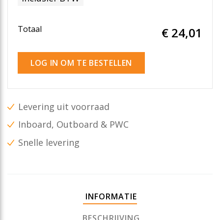
Totaal
€ 24
,01
LOG IN OM TE BESTELLEN
Levering uit voorraad
Inboard, Outboard & PWC
Snelle levering
INFORMATIE
BESCHRIJVING