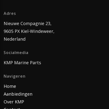
Adres
Nieuwe Compagnie 23,
9605 PX Kiel-Windeweer,
Nederland
Socialmedia
KMP Marine Parts
Navigeren
Home
Aanbiedingen
Over KMP