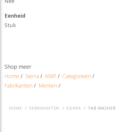
Nee
Eenheid
Stuk
Shop meer
Home
/
Sierra
/
KMP
/
Categorieën
/
Fabrikanten
/
Merken
/
HOME
FABRIKANTEN
SIERRA
TAB WASHER