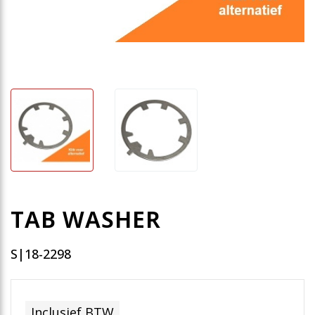
TAB WASHER
S|18-2298
Inclusief BTW