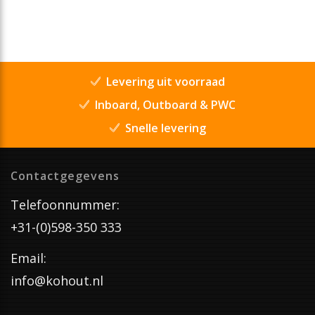
Levering uit voorraad
Inboard, Outboard & PWC
Snelle levering
Contactgegevens
Telefoonnummer:
+31-(0)598-350 333
Email:
info@kohout.nl