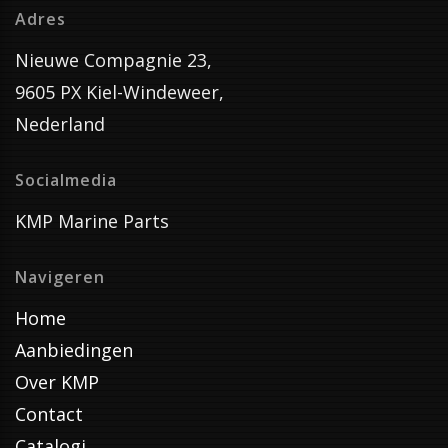
Adres
Nieuwe Compagnie 23,
9605 PX Kiel-Windeweer,
Nederland
Socialmedia
KMP Marine Parts
Navigeren
Home
Aanbiedingen
Over KMP
Contact
Catalogi