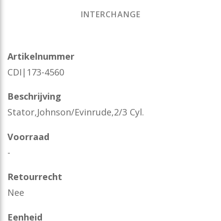
INTERCHANGE
Artikelnummer
CDI|173-4560
Beschrijving
Stator,Johnson/Evinrude,2/3 Cyl.
Voorraad
-
Retourrecht
Nee
Eenheid