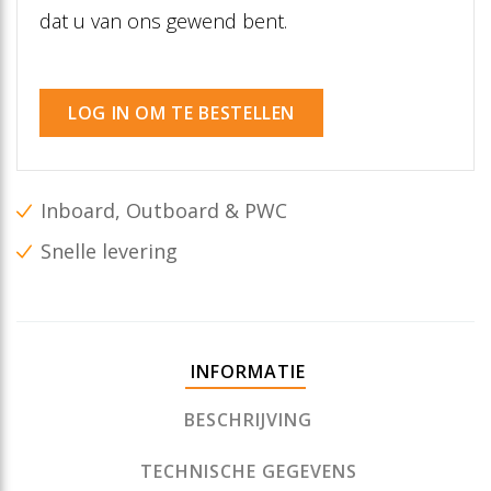
dat u van ons gewend bent.
LOG IN OM TE BESTELLEN
Inboard, Outboard & PWC
Snelle levering
INFORMATIE
BESCHRIJVING
TECHNISCHE GEGEVENS