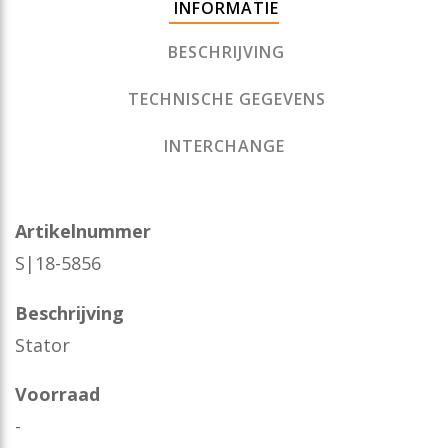
INFORMATIE
BESCHRIJVING
TECHNISCHE GEGEVENS
INTERCHANGE
Artikelnummer
S|18-5856
Beschrijving
Stator
Voorraad
-