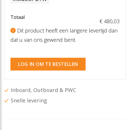
Totaal
€ 480
,03
Dit product heeft een langere levertijd dan
dat u van ons gewend bent.
LOG IN OM TE BESTELLEN
Inboard, Outboard & PWC
Snelle levering