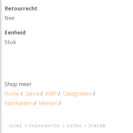
Retourrecht
Nee
Eenheid
Stuk
Shop meer
Home
/
Sierra
/
KMP
/
Categorieën
/
Fabrikanten
/
Merken
/
HOME
FABRIKANTEN
SIERRA
STATOR