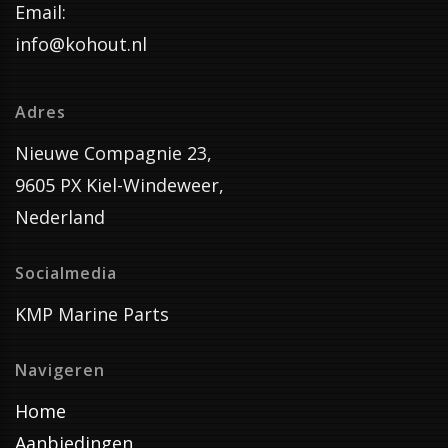
Email:
info@kohout.nl
Adres
Nieuwe Compagnie 23,
9605 PX Kiel-Windeweer,
Nederland
Socialmedia
KMP Marine Parts
Navigeren
Home
Aanbiedingen