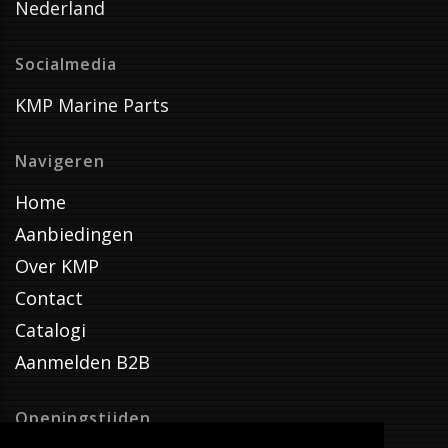
Nederland
Socialmedia
KMP Marine Parts
Navigeren
Home
Aanbiedingen
Over KMP
Contact
Catalogi
Aanmelden B2B
Openingstijden