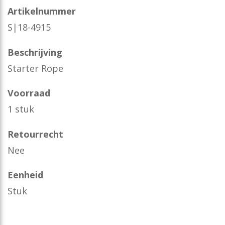
Artikelnummer
S|18-4915
Beschrijving
Starter Rope
Voorraad
1 stuk
Retourrecht
Nee
Eenheid
Stuk