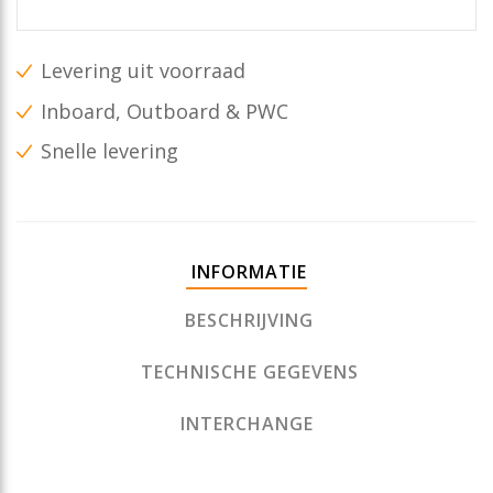
Levering uit voorraad
Inboard, Outboard & PWC
Snelle levering
INFORMATIE
BESCHRIJVING
TECHNISCHE GEGEVENS
INTERCHANGE