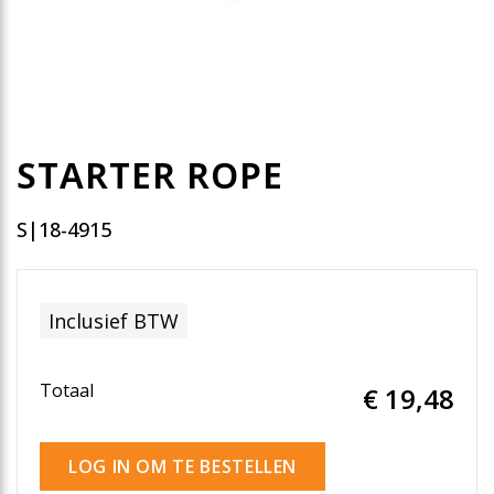
STARTER ROPE
S|18-4915
Inclusief BTW
Totaal
€ 19
,48
LOG IN OM TE BESTELLEN