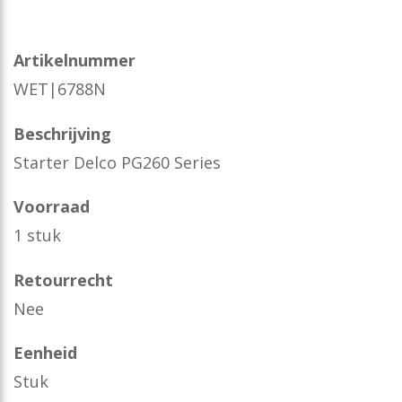
Artikelnummer
WET|6788N
Beschrijving
Starter Delco PG260 Series
Voorraad
1 stuk
Retourrecht
Nee
Eenheid
Stuk