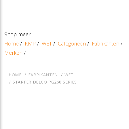
Shop meer
Home
/
KMP
/
WET
/
Categorieën
/
Fabrikanten
/
Merken
/
HOME
FABRIKANTEN
WET
STARTER DELCO PG260 SERIES