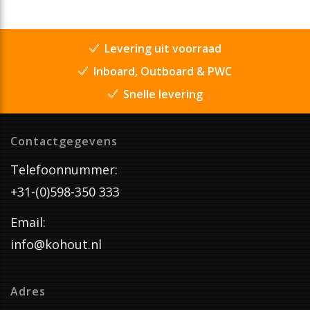
Levering uit voorraad
Inboard, Outboard & PWC
Snelle levering
Contactgegevens
Telefoonnummer:
+31-(0)598-350 333
Email:
info@kohout.nl
Adres