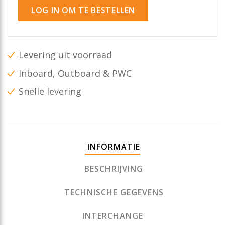
LOG IN OM TE BESTELLEN
Levering uit voorraad
Inboard, Outboard & PWC
Snelle levering
INFORMATIE
BESCHRIJVING
TECHNISCHE GEGEVENS
INTERCHANGE