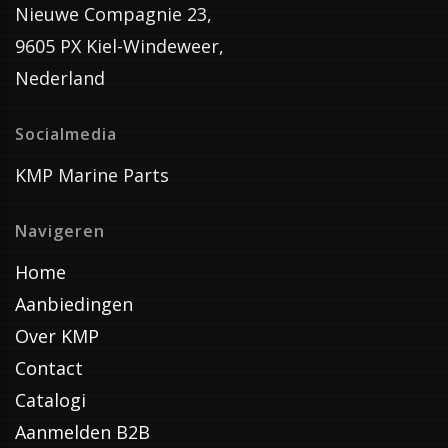
Nieuwe Compagnie 23,
9605 PX Kiel-Windeweer,
Nederland
Socialmedia
KMP Marine Parts
Navigeren
Home
Aanbiedingen
Over KMP
Contact
Catalogi
Aanmelden B2B