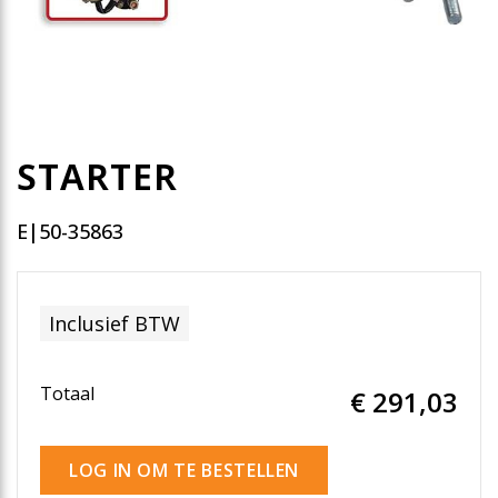
STARTER
E|50-35863
Inclusief BTW
Totaal
€ 291
,03
LOG IN OM TE BESTELLEN