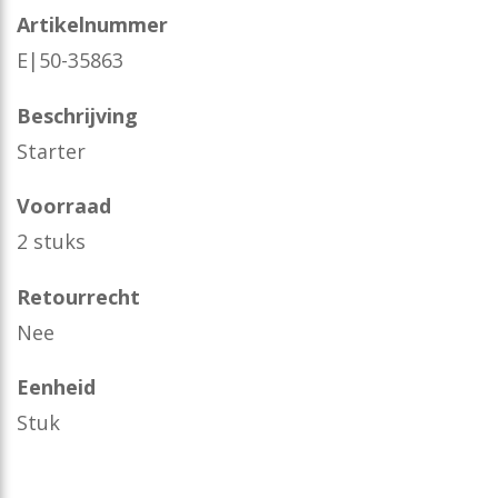
Artikelnummer
E|50-35863
Beschrijving
Starter
Voorraad
2 stuks
Retourrecht
Nee
Eenheid
Stuk