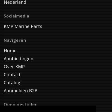
Nederland
Socialmedia
KMP Marine Parts
Navigeren
Home
Aanbiedingen
Over KMP
Contact
Catalogi
Aanmelden B2B
Openingstijden