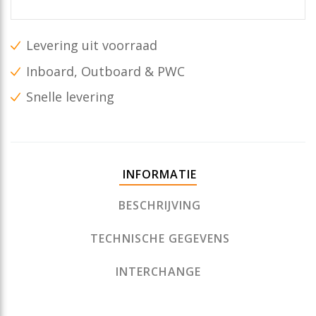
Levering uit voorraad
Inboard, Outboard & PWC
Snelle levering
INFORMATIE
BESCHRIJVING
TECHNISCHE GEGEVENS
INTERCHANGE