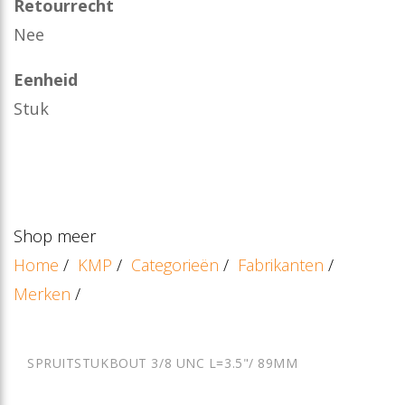
Retourrecht
Nee
Eenheid
Stuk
Shop meer
Home
/
KMP
/
Categorieën
/
Fabrikanten
/
Merken
/
SPRUITSTUKBOUT 3/8 UNC L=3.5"/ 89MM