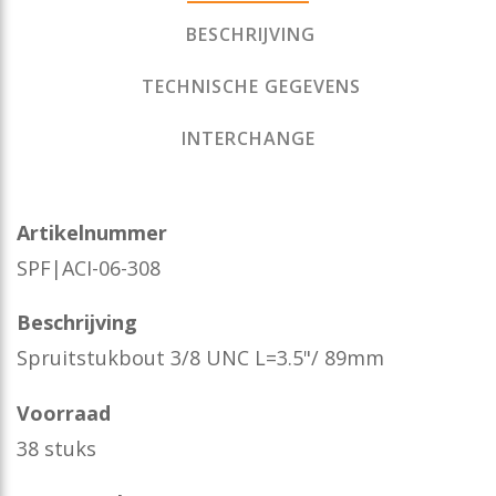
BESCHRIJVING
TECHNISCHE GEGEVENS
INTERCHANGE
Artikelnummer
SPF|ACI-06-308
Beschrijving
Spruitstukbout 3/8 UNC L=3.5"/ 89mm
Voorraad
38 stuks