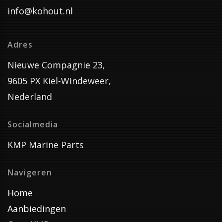
info@kohout.nl
Adres
Nieuwe Compagnie 23,
9605 PX Kiel-Windeweer,
Nederland
Socialmedia
KMP Marine Parts
Navigeren
Home
Aanbiedingen