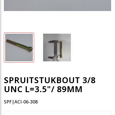
SPRUITSTUKBOUT 3/8
UNC L=3.5"/ 89MM
SPF|ACI-06-308