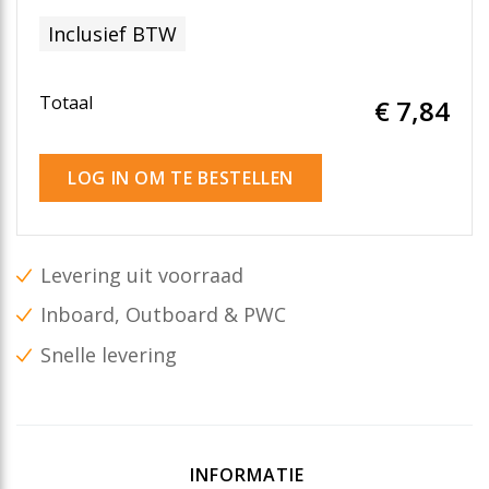
Inclusief BTW
Totaal
€ 7
,84
LOG IN OM TE BESTELLEN
Levering uit voorraad
Inboard, Outboard & PWC
Snelle levering
INFORMATIE