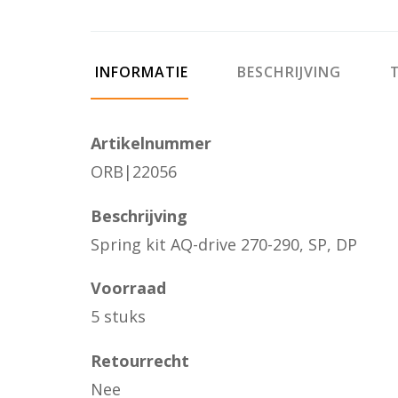
INFORMATIE
BESCHRIJVING
T
Artikelnummer
ORB|22056
Beschrijving
Spring kit AQ-drive 270-290, SP, DP
Voorraad
5 stuks
Retourrecht
Nee