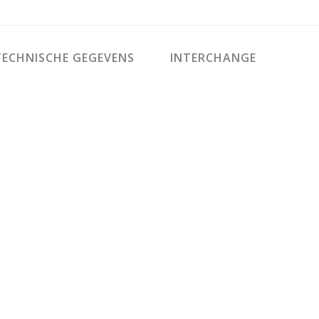
ECHNISCHE GEGEVENS
INTERCHANGE