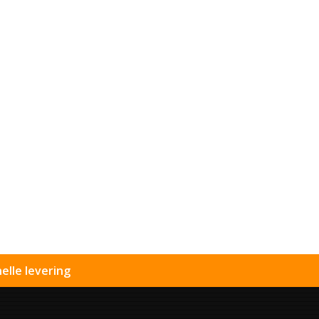
elle levering