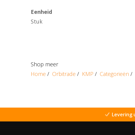
Eenheid
Stuk
Shop meer
Home
/
Orbitrade
/
KMP
/
Categorieën
/
Levering 