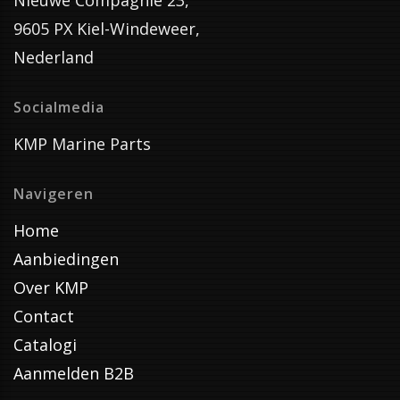
Nieuwe Compagnie 23,
9605 PX Kiel-Windeweer,
Nederland
Socialmedia
KMP Marine Parts
Navigeren
Home
Aanbiedingen
Over KMP
Contact
Catalogi
Aanmelden B2B