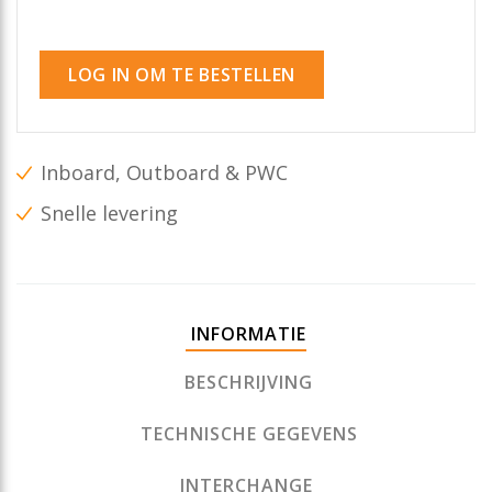
LOG IN OM TE BESTELLEN
Inboard, Outboard & PWC
Snelle levering
INFORMATIE
BESCHRIJVING
TECHNISCHE GEGEVENS
INTERCHANGE