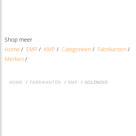
Shop meer
Home
/
EMP
/
KMP
/
Categorieën
/
Fabrikanten
/
Merken
/
HOME
FABRIKANTEN
EMP
SOLENOID