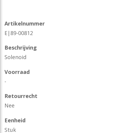
Artikelnummer
E|89-00812
Beschrijving
Solenoid
Voorraad
-
Retourrecht
Nee
Eenheid
Stuk