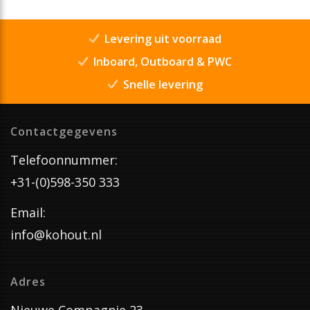
Levering uit voorraad
Inboard, Outboard & PWC
Snelle levering
Contactgegevens
Telefoonnummer:
+31-(0)598-350 333
Email:
info@kohout.nl
Adres