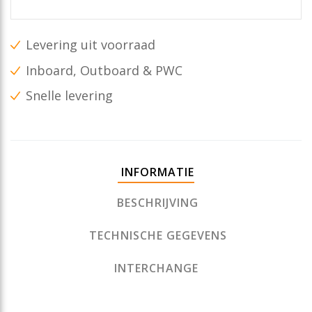
Levering uit voorraad
Inboard, Outboard & PWC
Snelle levering
INFORMATIE
BESCHRIJVING
TECHNISCHE GEGEVENS
INTERCHANGE