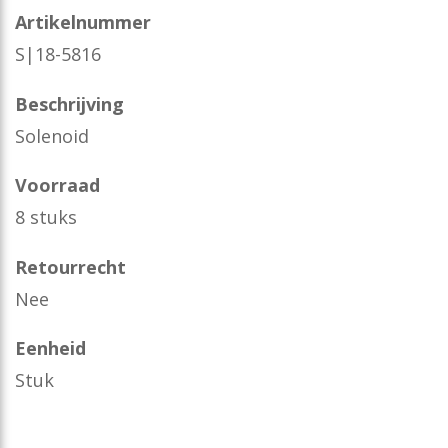
Artikelnummer
S|18-5816
Beschrijving
Solenoid
Voorraad
8 stuks
Retourrecht
Nee
Eenheid
Stuk