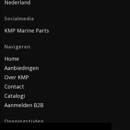
Nederland
Socialmedia
KMP Marine Parts
Navigeren
Home
Aanbiedingen
Over KMP
Contact
Catalogi
Aanmelden B2B
Openingstijden