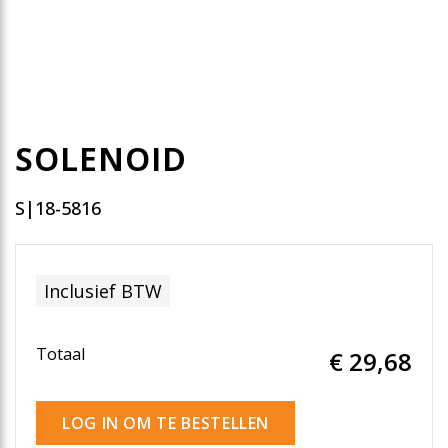
SOLENOID
S|18-5816
Inclusief BTW
Totaal
€ 29
,68
LOG IN OM TE BESTELLEN