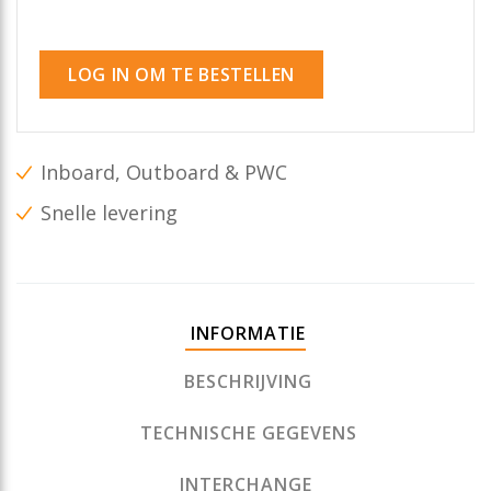
LOG IN OM TE BESTELLEN
Inboard, Outboard & PWC
Snelle levering
INFORMATIE
BESCHRIJVING
TECHNISCHE GEGEVENS
INTERCHANGE