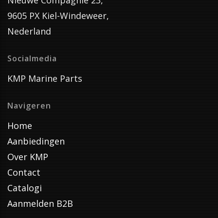
Nieuwe Compagnie 23,
9605 PX Kiel-Windeweer,
Nederland
Socialmedia
KMP Marine Parts
Navigeren
Home
Aanbiedingen
Over KMP
Contact
Catalogi
Aanmelden B2B