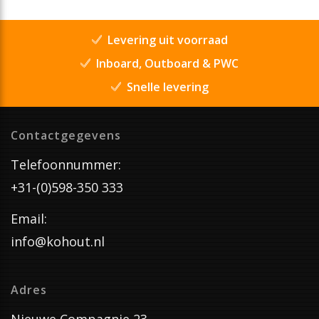
Levering uit voorraad
Inboard, Outboard & PWC
Snelle levering
Contactgegevens
Telefoonnummer:
+31-(0)598-350 333
Email:
info@kohout.nl
Adres