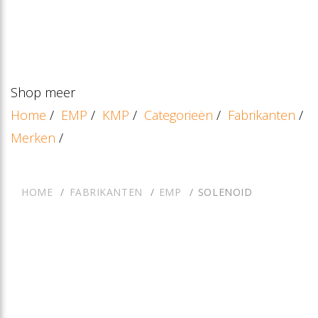
Shop meer
Home
/
EMP
/
KMP
/
Categorieën
/
Fabrikanten
/
Merken
/
HOME
FABRIKANTEN
EMP
SOLENOID