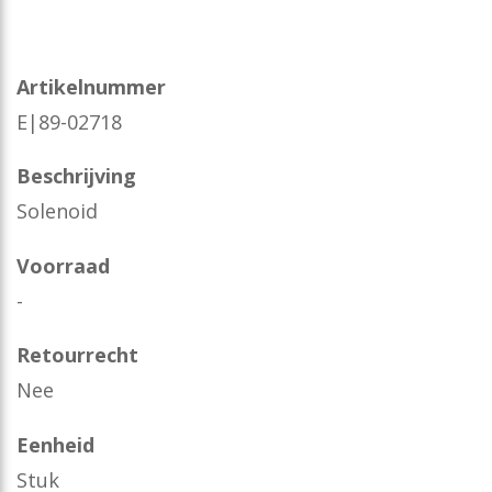
Artikelnummer
E|89-02718
Beschrijving
Solenoid
Voorraad
-
Retourrecht
Nee
Eenheid
Stuk