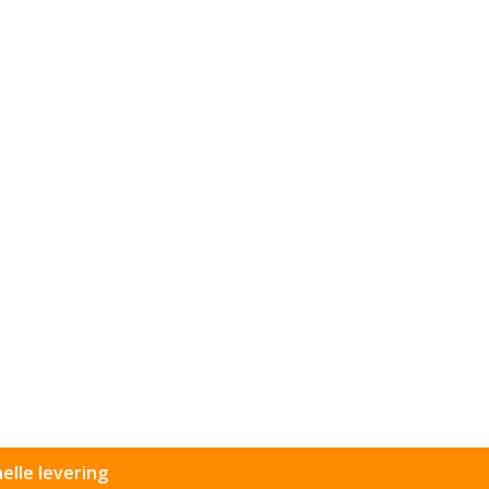
elle levering