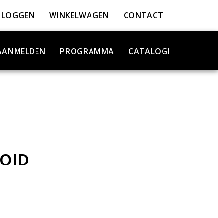
NLOGGEN
WINKELWAGEN
CONTACT
AANMELDEN
PROGRAMMA
CATALOGI
OID