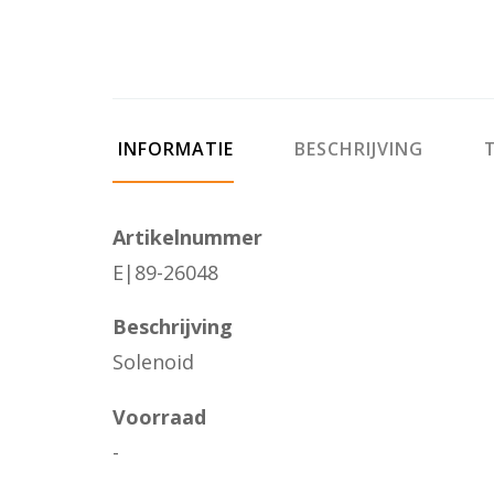
INFORMATIE
BESCHRIJVING
T
Artikelnummer
E|89-26048
Beschrijving
Solenoid
Voorraad
-