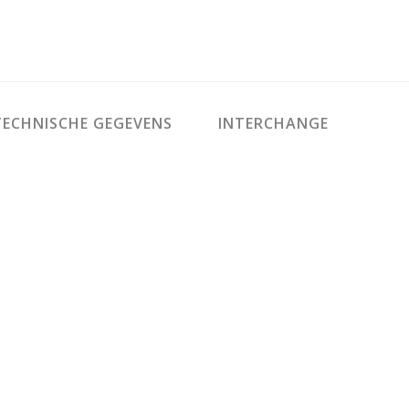
ECHNISCHE GEGEVENS
INTERCHANGE