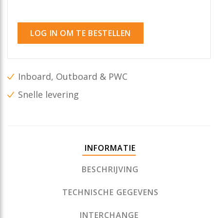
LOG IN OM TE BESTELLEN
Inboard, Outboard & PWC
Snelle levering
INFORMATIE
BESCHRIJVING
TECHNISCHE GEGEVENS
INTERCHANGE