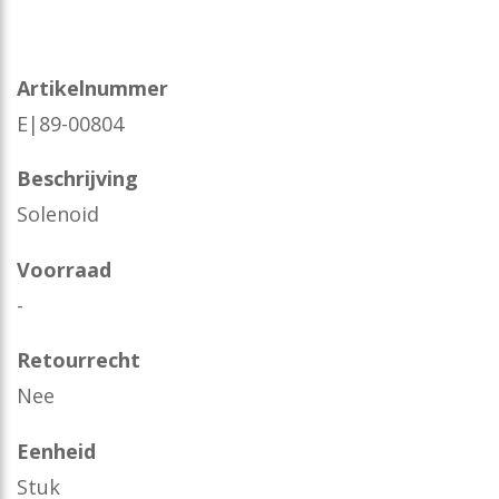
Artikelnummer
E|89-00804
Beschrijving
Solenoid
Voorraad
-
Retourrecht
Nee
Eenheid
Stuk