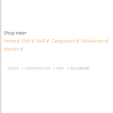
Shop meer
Home
/
EMP
/
KMP
/
Categorieën
/
Fabrikanten
/
Merken
/
HOME
FABRIKANTEN
EMP
SOLENOID