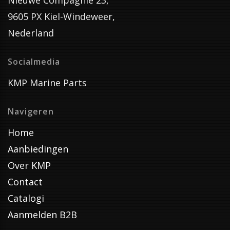
Nieuwe Compagnie 23,
9605 PX Kiel-Windeweer,
Nederland
Socialmedia
KMP Marine Parts
Navigeren
Home
Aanbiedingen
Over KMP
Contact
Catalogi
Aanmelden B2B