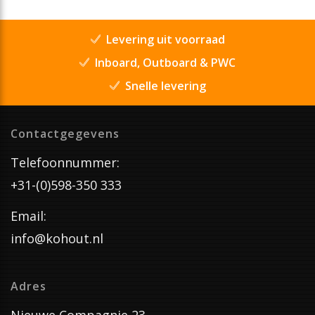
Levering uit voorraad
Inboard, Outboard & PWC
Snelle levering
Contactgegevens
Telefoonnummer:
+31-(0)598-350 333
Email:
info@kohout.nl
Adres