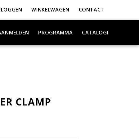
NLOGGEN
WINKELWAGEN
CONTACT
AANMELDEN
PROGRAMMA
CATALOGI
ER CLAMP