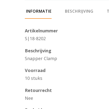
INFORMATIE
BESCHRIJVING
T
Artikelnummer
S|18-8202
Beschrijving
Snapper Clamp
Voorraad
10 stuks
Retourrecht
Nee