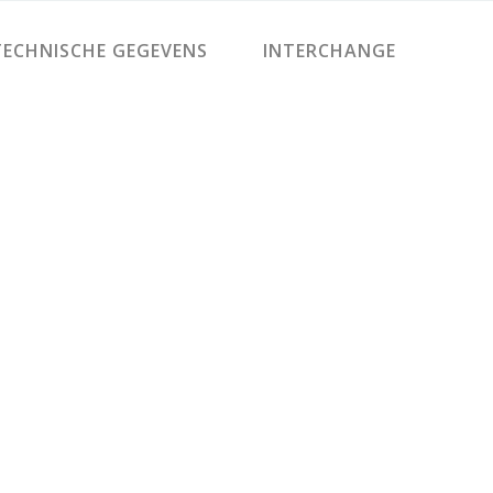
ECHNISCHE GEGEVENS
INTERCHANGE