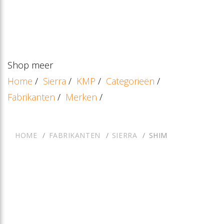
Shop meer
Home
/
Sierra
/
KMP
/
Categorieën
/
Fabrikanten
/
Merken
/
HOME
FABRIKANTEN
SIERRA
SHIM