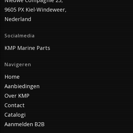
Nieuwe Compagnie 23,
9605 PX Kiel-Windeweer,
Nederland
Socialmedia
KMP Marine Parts
Navigeren
Home
Aanbiedingen
Over KMP
Contact
Catalogi
Aanmelden B2B