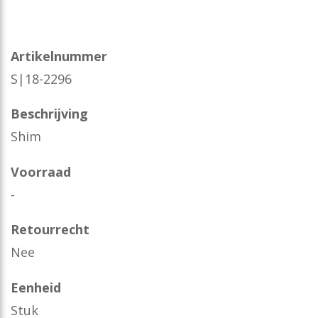
Artikelnummer
S|18-2296
Beschrijving
Shim
Voorraad
-
Retourrecht
Nee
Eenheid
Stuk