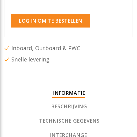
LOG IN OM TE BESTELLEN
Inboard, Outboard & PWC
Snelle levering
INFORMATIE
BESCHRIJVING
TECHNISCHE GEGEVENS
INTERCHANGE