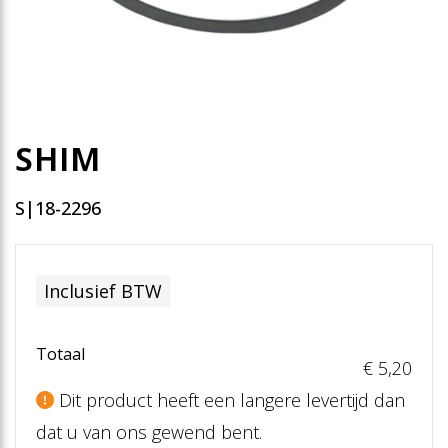
SHIM
S|18-2296
Inclusief BTW
Totaal
€ 5
,20
Dit product heeft een langere levertijd dan
dat u van ons gewend bent.