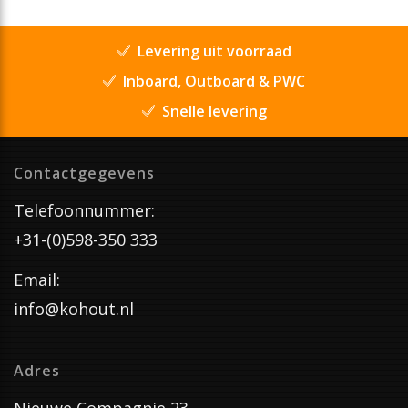
Levering uit voorraad
Inboard, Outboard & PWC
Snelle levering
Contactgegevens
Telefoonnummer:
+31-(0)598-350 333
Email:
info@kohout.nl
Adres