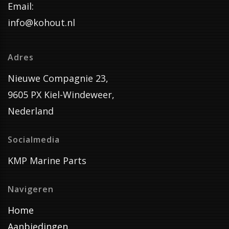
Email:
info@kohout.nl
Adres
Nieuwe Compagnie 23,
9605 PX Kiel-Windeweer,
Nederland
Socialmedia
KMP Marine Parts
Navigeren
Home
Aanbiedingen