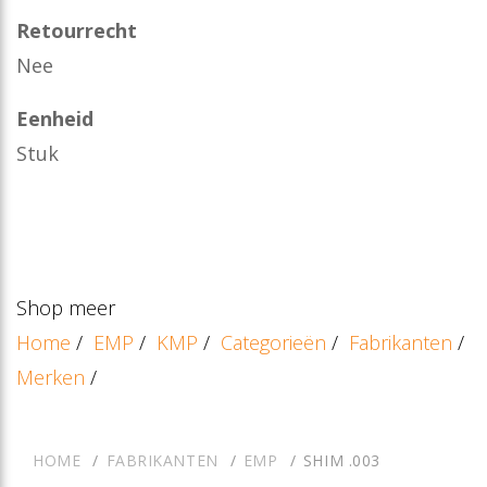
Retourrecht
Nee
Eenheid
Stuk
Shop meer
Home
/
EMP
/
KMP
/
Categorieën
/
Fabrikanten
/
Merken
/
HOME
FABRIKANTEN
EMP
SHIM .003