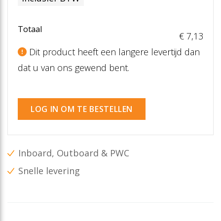
Totaal
€ 7
,13
Dit product heeft een langere levertijd dan
dat u van ons gewend bent.
LOG IN OM TE BESTELLEN
Inboard, Outboard & PWC
Snelle levering