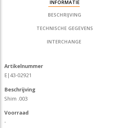
INFORMATIE
BESCHRIJVING
TECHNISCHE GEGEVENS
INTERCHANGE
Artikelnummer
E|43-02921
Beschrijving
Shim .003
Voorraad
-