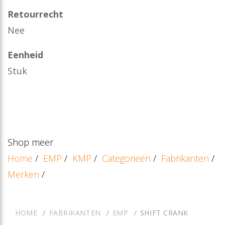
Retourrecht
Nee
Eenheid
Stuk
Shop meer
Home
/
EMP
/
KMP
/
Categorieën
/
Fabrikanten
/
Merken
/
HOME
FABRIKANTEN
EMP
SHIFT CRANK