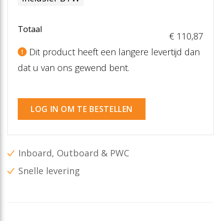
Totaal
€ 110
,87
Dit product heeft een langere levertijd dan
dat u van ons gewend bent.
LOG IN OM TE BESTELLEN
Inboard, Outboard & PWC
Snelle levering