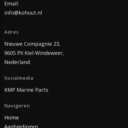
Email:
info@kohout.nl
Adres
Nieuwe Compagnie 23,
9605 PX Kiel-Windeweer,
Nederland
Socialmedia
KMP Marine Parts
Navigeren
Home
Aanbiedingen