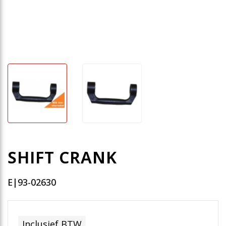
SHIFT CRANK
E|93-02630
Inclusief BTW