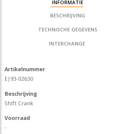
INFORMATIE
BESCHRIJVING
TECHNISCHE GEGEVENS
INTERCHANGE
Artikelnummer
E|93-02630
Beschrijving
Shift Crank
Voorraad
-