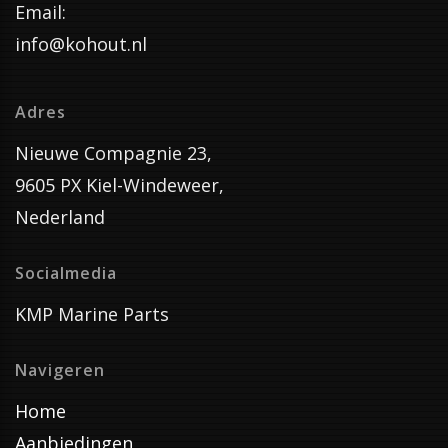
Email:
info@kohout.nl
Adres
Nieuwe Compagnie 23,
9605 PX Kiel-Windeweer,
Nederland
Socialmedia
KMP Marine Parts
Navigeren
Home
Aanbiedingen