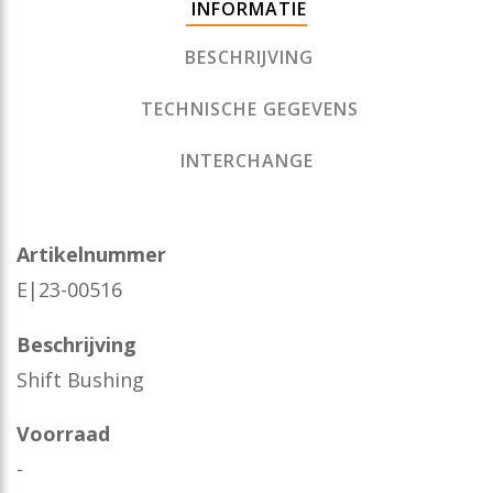
INFORMATIE
BESCHRIJVING
TECHNISCHE GEGEVENS
INTERCHANGE
Artikelnummer
E|23-00516
Beschrijving
Shift Bushing
Voorraad
-