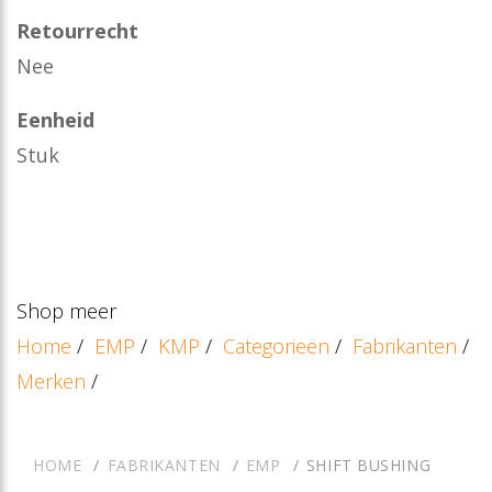
Retourrecht
Nee
Eenheid
Stuk
Shop meer
Home
/
EMP
/
KMP
/
Categorieën
/
Fabrikanten
/
Merken
/
HOME
FABRIKANTEN
EMP
SHIFT BUSHING