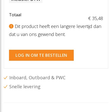
Totaal
€ 35
,48
Dit product heeft een langere levertijd dan
dat u van ons gewend bent.
LOG IN OM TE BESTELLEN
Inboard, Outboard & PWC
Snelle levering