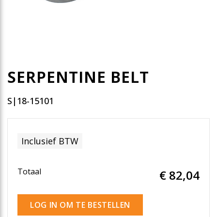
SERPENTINE BELT
S|18-15101
Inclusief BTW
Totaal
€ 82
,04
LOG IN OM TE BESTELLEN