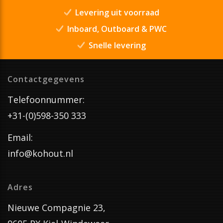
Levering uit voorraad
Inboard, Outboard & PWC
Snelle levering
Contactgegevens
Telefoonnummer:
+31-(0)598-350 333
Email:
info@kohout.nl
Adres
Nieuwe Compagnie 23,