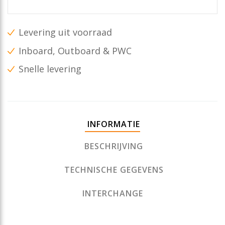
Levering uit voorraad
Inboard, Outboard & PWC
Snelle levering
INFORMATIE
BESCHRIJVING
TECHNISCHE GEGEVENS
INTERCHANGE