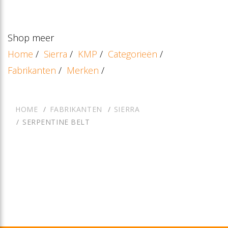
Shop meer
Home
/
Sierra
/
KMP
/
Categorieën
/
Fabrikanten
/
Merken
/
HOME
FABRIKANTEN
SIERRA
SERPENTINE BELT