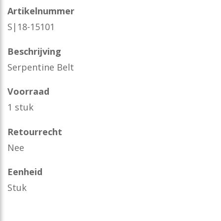
Artikelnummer
S|18-15101
Beschrijving
Serpentine Belt
Voorraad
1 stuk
Retourrecht
Nee
Eenheid
Stuk