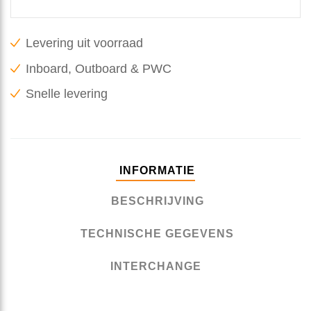
Levering uit voorraad
Inboard, Outboard & PWC
Snelle levering
INFORMATIE
BESCHRIJVING
TECHNISCHE GEGEVENS
INTERCHANGE