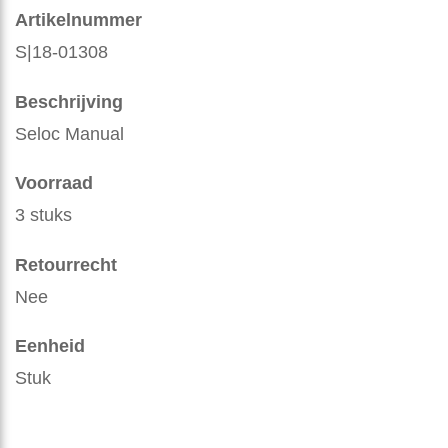
Artikelnummer
S|18-01308
Beschrijving
Seloc Manual
Voorraad
3 stuks
Retourrecht
Nee
Eenheid
Stuk