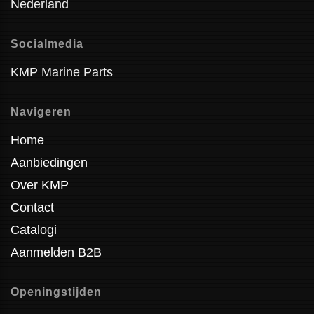
Nederland
Socialmedia
KMP Marine Parts
Navigeren
Home
Aanbiedingen
Over KMP
Contact
Catalogi
Aanmelden B2B
Openingstijden