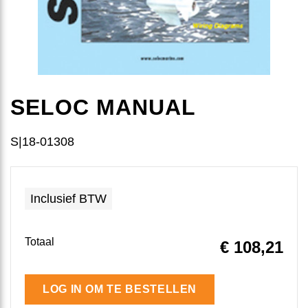
SELOC MANUAL
S|18-01308
Inclusief BTW
Totaal
€ 108
,21
LOG IN OM TE BESTELLEN