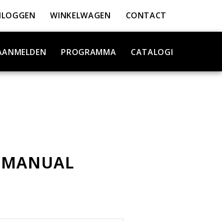
NLOGGEN
WINKELWAGEN
CONTACT
AANMELDEN
PROGRAMMA
CATALOGI
 MANUAL