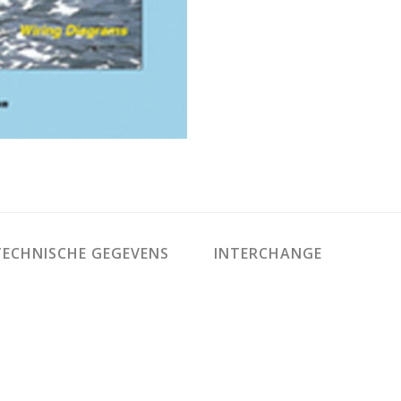
ECHNISCHE GEGEVENS
INTERCHANGE