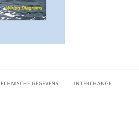
ECHNISCHE GEGEVENS
INTERCHANGE