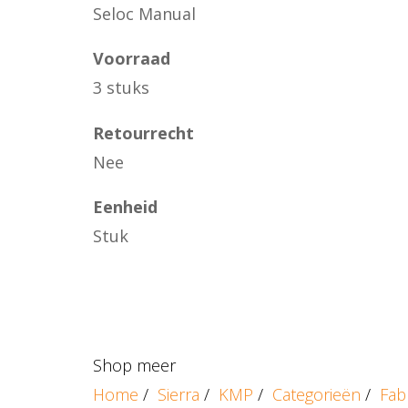
Seloc Manual
Voorraad
3 stuks
Retourrecht
Nee
Eenheid
Stuk
Shop meer
Home
/
Sierra
/
KMP
/
Categorieën
/
Fab