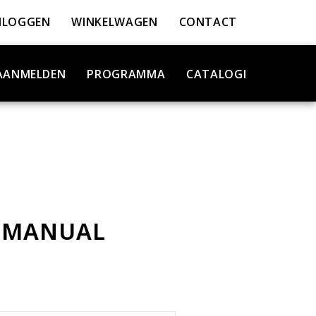
NLOGGEN
WINKELWAGEN
CONTACT
AANMELDEN
PROGRAMMA
CATALOGI
 MANUAL