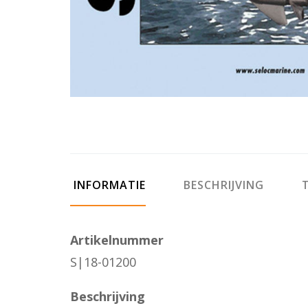
INFORMATIE
BESCHRIJVING
T
Artikelnummer
S|18-01200
Beschrijving