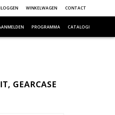
NLOGGEN
WINKELWAGEN
CONTACT
AANMELDEN
PROGRAMMA
CATALOGI
IT, GEARCASE