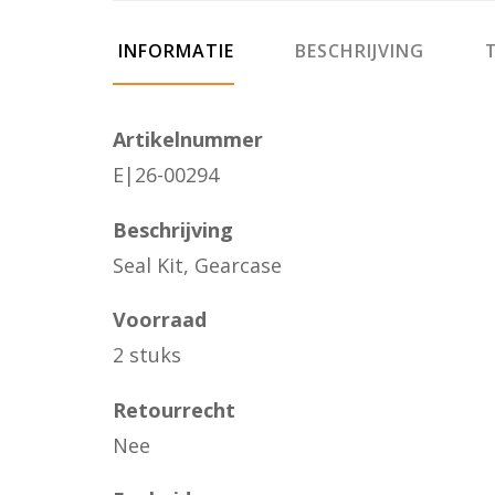
INFORMATIE
BESCHRIJVING
T
Artikelnummer
E|26-00294
Beschrijving
Seal Kit, Gearcase
Voorraad
2 stuks
Retourrecht
Nee