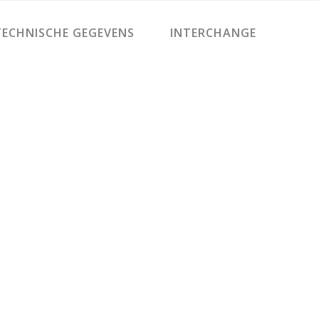
ECHNISCHE GEGEVENS
INTERCHANGE