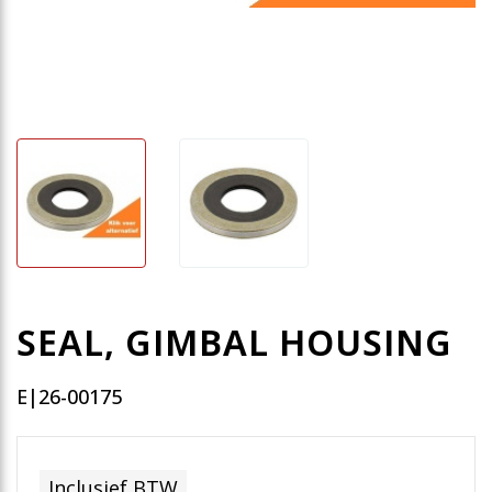
SEAL, GIMBAL HOUSING
E|26-00175
Inclusief BTW