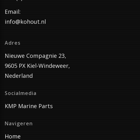
Email:
info@kohout.nl
Adres
Nieuwe Compagnie 23,
9605 PX Kiel-Windeweer,
Nederland
Socialmedia
KMP Marine Parts
Navigeren
Home