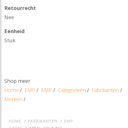
Retourrecht
Nee
Eenheid
Stuk
Shop meer
Home
/
EMP
/
KMP
/
Categorieën
/
Fabrikanten
/
Merken
/
HOME
FABRIKANTEN
EMP