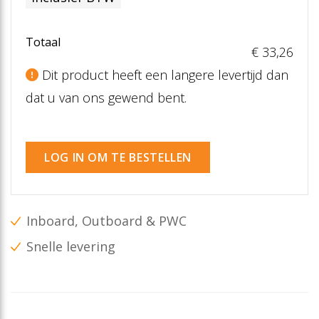
Totaal
€ 33
,26
Dit product heeft een langere levertijd dan
dat u van ons gewend bent.
LOG IN OM TE BESTELLEN
Inboard, Outboard & PWC
Snelle levering