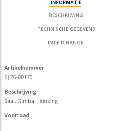
INFORMATIE
BESCHRIJVING
TECHNISCHE GEGEVENS
INTERCHANGE
Artikelnummer
E|26-00175
Beschrijving
Seal, Gimbal Housing
Voorraad
-