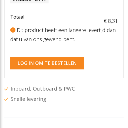
Totaal
€ 8
,31
Dit product heeft een langere levertijd dan
dat u van ons gewend bent.
LOG IN OM TE BESTELLEN
Inboard, Outboard & PWC
Snelle levering