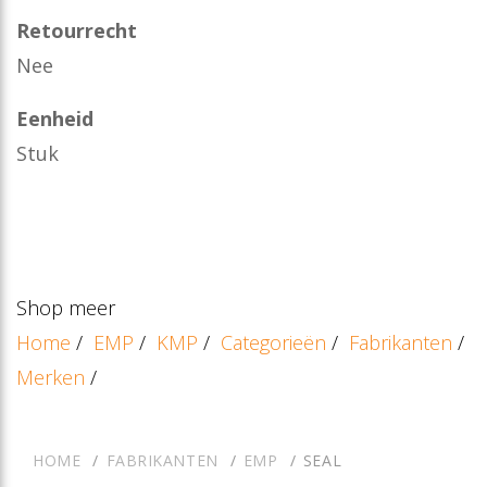
Retourrecht
Nee
Eenheid
Stuk
Shop meer
Home
/
EMP
/
KMP
/
Categorieën
/
Fabrikanten
/
Merken
/
HOME
FABRIKANTEN
EMP
SEAL