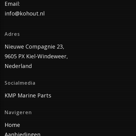
Email:
info@kohout.nl
Adres
Nieuwe Compagnie 23,
9605 PX Kiel-Windeweer,
Nederland
Socialmedia
KMP Marine Parts
Navigeren
Home
Aanbiedingen