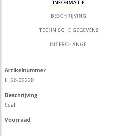
INFORMATIE
BESCHRIJVING
TECHNISCHE GEGEVENS
INTERCHANGE
Artikelnummer
E|26-02220
Beschrijving
Seal
Voorraad
-