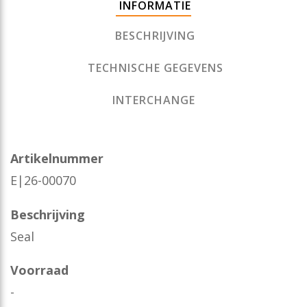
INFORMATIE
BESCHRIJVING
TECHNISCHE GEGEVENS
INTERCHANGE
Artikelnummer
E|26-00070
Beschrijving
Seal
Voorraad
-