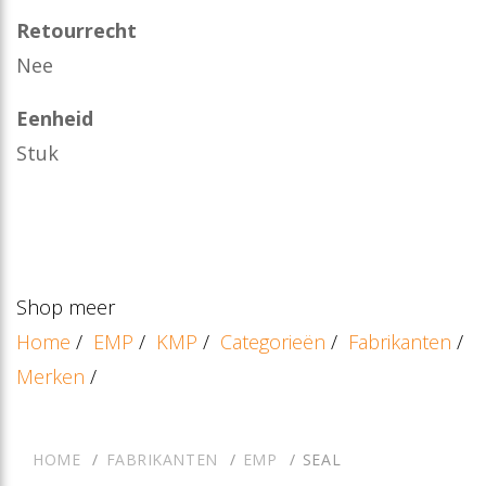
Retourrecht
Nee
Eenheid
Stuk
Shop meer
Home
/
EMP
/
KMP
/
Categorieën
/
Fabrikanten
/
Merken
/
HOME
FABRIKANTEN
EMP
SEAL