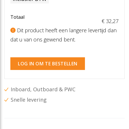
Totaal
€ 32
,27
Dit product heeft een langere levertijd dan
dat u van ons gewend bent.
LOG IN OM TE BESTELLEN
Inboard, Outboard & PWC
Snelle levering