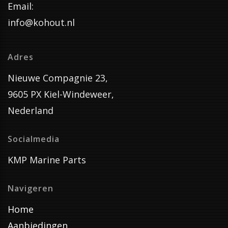
Email:
info@kohout.nl
Adres
Nieuwe Compagnie 23,
9605 PX Kiel-Windeweer,
Nederland
Socialmedia
KMP Marine Parts
Navigeren
Home
Aanbiedingen