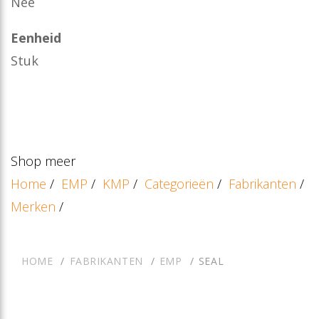
Nee
Eenheid
Stuk
Shop meer
Home
/
EMP
/
KMP
/
Categorieën
/
Fabrikanten
/
Merken
/
HOME
FABRIKANTEN
EMP
SEAL