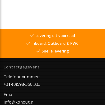
Levering uit voorraad
Inboard, Outboard & PWC
Snelle levering
Contactgegevens
Telefoonnummer:
+31-(0)598-350 333
Email:
info@kohout.nl