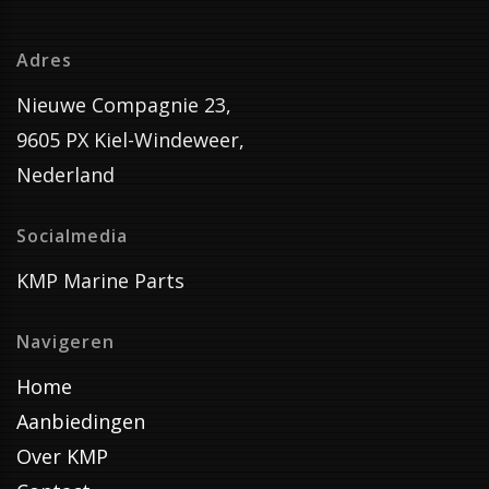
Adres
Nieuwe Compagnie 23,
9605 PX Kiel-Windeweer,
Nederland
Socialmedia
KMP Marine Parts
Navigeren
Home
Aanbiedingen
Over KMP