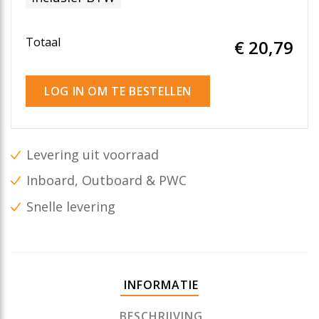
Totaal
€ 20
,79
LOG IN OM TE BESTELLEN
Levering uit voorraad
Inboard, Outboard & PWC
Snelle levering
INFORMATIE
BESCHRIJVING