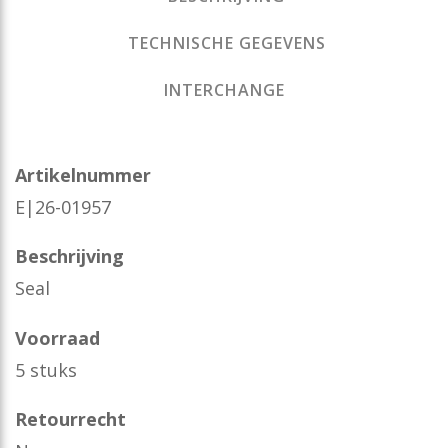
TECHNISCHE GEGEVENS
INTERCHANGE
Artikelnummer
E|26-01957
Beschrijving
Seal
Voorraad
5 stuks
Retourrecht