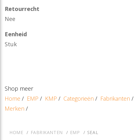
Retourrecht
Nee
Eenheid
Stuk
Shop meer
Home
/
EMP
/
KMP
/
Categorieën
/
Fabrikanten
/
Merken
/
HOME
FABRIKANTEN
EMP
SEAL