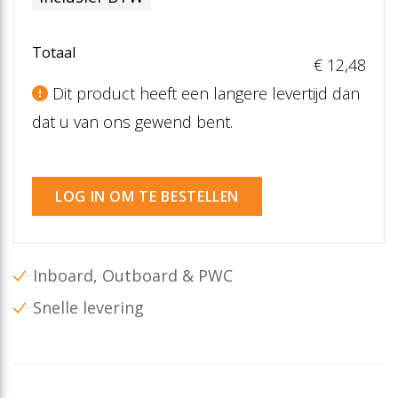
Totaal
€ 12
,48
Dit product heeft een langere levertijd dan
dat u van ons gewend bent.
LOG IN OM TE BESTELLEN
Inboard, Outboard & PWC
Snelle levering