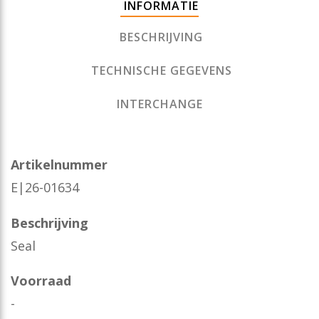
INFORMATIE
BESCHRIJVING
TECHNISCHE GEGEVENS
INTERCHANGE
Artikelnummer
E|26-01634
Beschrijving
Seal
Voorraad
-