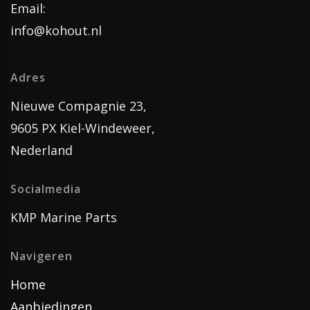
Email:
info@kohout.nl
Adres
Nieuwe Compagnie 23,
9605 PX Kiel-Windeweer,
Nederland
Socialmedia
KMP Marine Parts
Navigeren
Home
Aanbiedingen