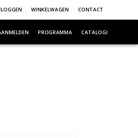
NLOGGEN
WINKELWAGEN
CONTACT
AANMELDEN
PROGRAMMA
CATALOGI