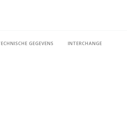
ECHNISCHE GEGEVENS
INTERCHANGE