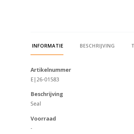
INFORMATIE
BESCHRIJVING
T
Artikelnummer
E|26-01583
Beschrijving
Seal
Voorraad
-