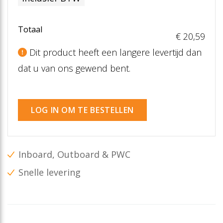
Totaal
€ 20
,59
Dit product heeft een langere levertijd dan
dat u van ons gewend bent.
LOG IN OM TE BESTELLEN
Inboard, Outboard & PWC
Snelle levering