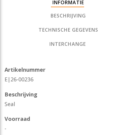
INFORMATIE
BESCHRIJVING
TECHNISCHE GEGEVENS
INTERCHANGE
Artikelnummer
E|26-00236
Beschrijving
Seal
Voorraad
-