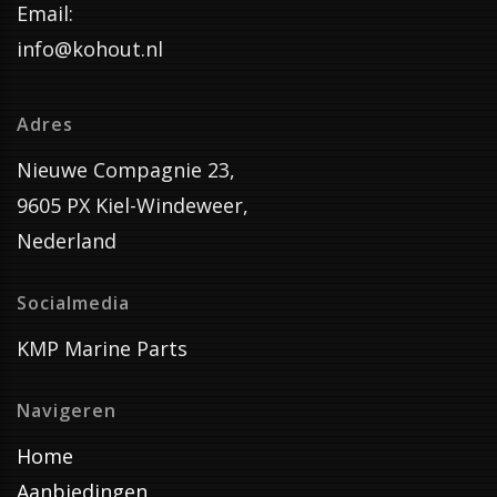
Email:
info@kohout.nl
Adres
Nieuwe Compagnie 23,
9605 PX Kiel-Windeweer,
Nederland
Socialmedia
KMP Marine Parts
Navigeren
Home
Aanbiedingen