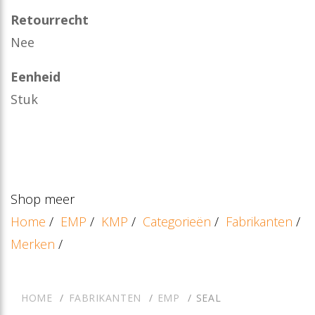
Retourrecht
Nee
Eenheid
Stuk
Shop meer
Home
/
EMP
/
KMP
/
Categorieën
/
Fabrikanten
/
Merken
/
HOME
FABRIKANTEN
EMP
SEAL