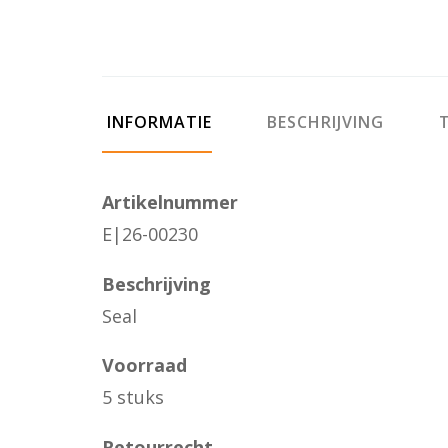
INFORMATIE
BESCHRIJVING
T
Artikelnummer
E|26-00230
Beschrijving
Seal
Voorraad
5 stuks
Retourrecht