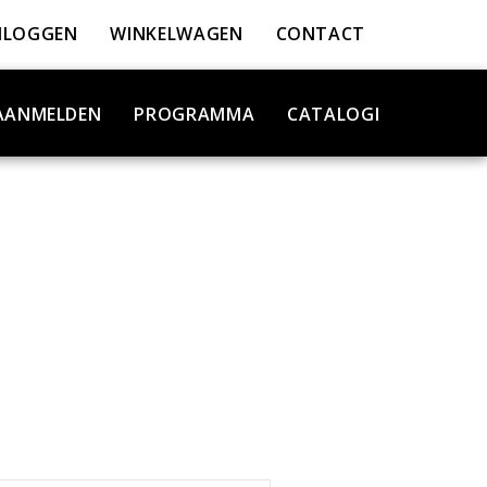
NLOGGEN
WINKELWAGEN
CONTACT
AANMELDEN
PROGRAMMA
CATALOGI