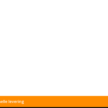
elle levering