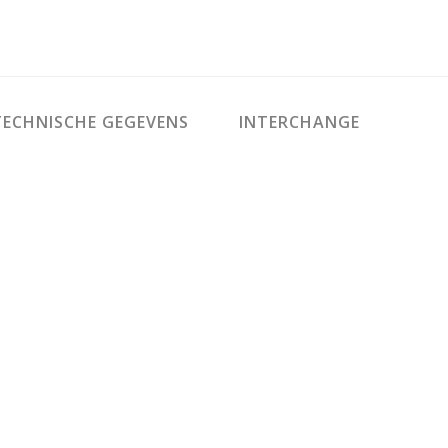
ECHNISCHE GEGEVENS
INTERCHANGE