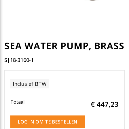
SEA WATER PUMP, BRASS
S|18-3160-1
Inclusief BTW
Totaal
€ 447
,23
LOG IN OM TE BESTELLEN