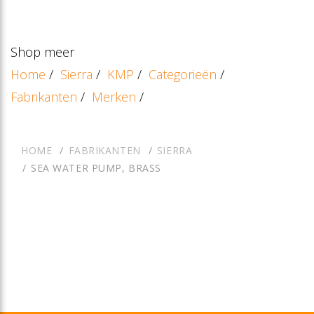
Shop meer
Home
/
Sierra
/
KMP
/
Categorieën
/
Fabrikanten
/
Merken
/
HOME
FABRIKANTEN
SIERRA
SEA WATER PUMP, BRASS