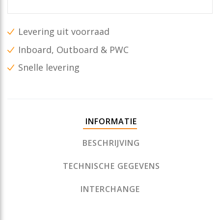
Levering uit voorraad
Inboard, Outboard & PWC
Snelle levering
INFORMATIE
BESCHRIJVING
TECHNISCHE GEGEVENS
INTERCHANGE