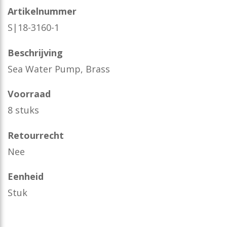
Artikelnummer
S|18-3160-1
Beschrijving
Sea Water Pump, Brass
Voorraad
8 stuks
Retourrecht
Nee
Eenheid
Stuk