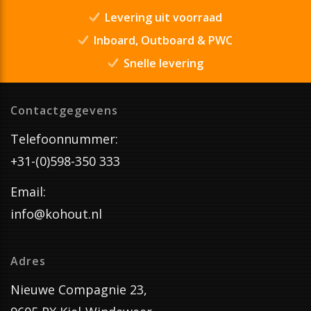
Levering uit voorraad
Inboard, Outboard & PWC
Snelle levering
Contactgegevens
Telefoonnummer:
+31-(0)598-350 333
Email:
info@kohout.nl
Adres
Nieuwe Compagnie 23,