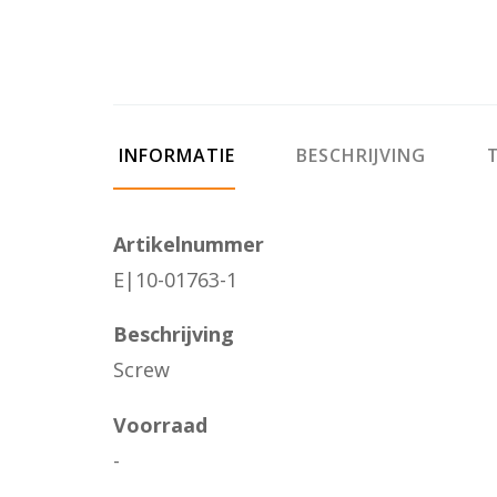
INFORMATIE
BESCHRIJVING
T
Artikelnummer
E|10-01763-1
Beschrijving
Screw
Voorraad
-