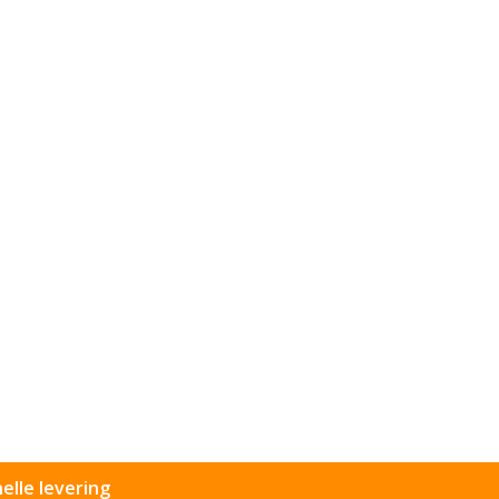
elle levering