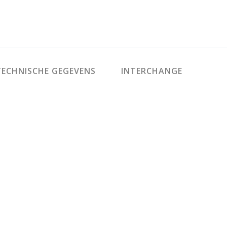
ECHNISCHE GEGEVENS
INTERCHANGE