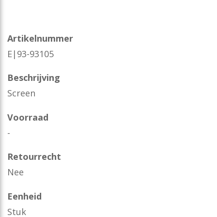
Artikelnummer
E|93-93105
Beschrijving
Screen
Voorraad
-
Retourrecht
Nee
Eenheid
Stuk