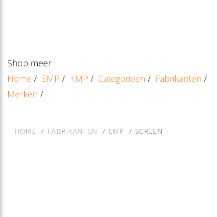
Shop meer
Home
/
EMP
/
KMP
/
Categorieën
/
Fabrikanten
/
Merken
/
HOME
FABRIKANTEN
EMP
SCREEN