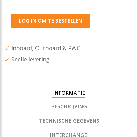
LOG IN OM TE BESTELLEN
Inboard, Outboard & PWC
Snelle levering
INFORMATIE
BESCHRIJVING
TECHNISCHE GEGEVENS
INTERCHANGE