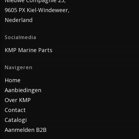
Nieuwe Compagnie 23,
9605 PX Kiel-Windeweer,
Nederland
Socialmedia
KMP Marine Parts
Navigeren
Home
Aanbiedingen
Over KMP
Contact
Catalogi
Aanmelden B2B