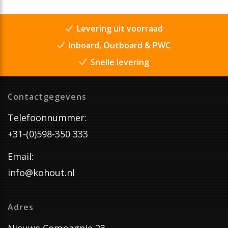
Levering uit voorraad
Inboard, Outboard & PWC
Snelle levering
Contactgegevens
Telefoonnummer:
+31-(0)598-350 333
Email:
info@kohout.nl
Adres