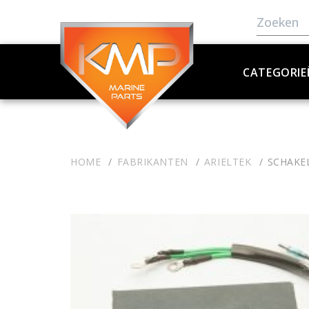
CATEGORIE
HOME
FABRIKANTEN
ARIELTEK
SCHAKEL