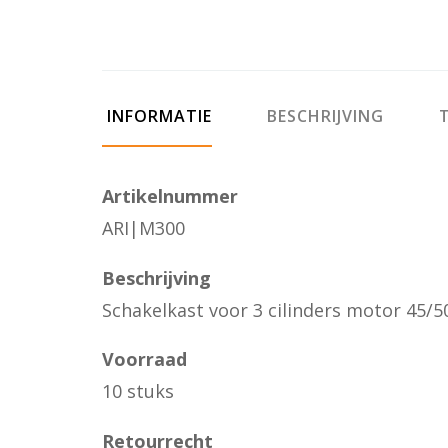
INFORMATIE
BESCHRIJVING
T
Artikelnummer
ARI|M300
Beschrijving
Schakelkast voor 3 cilinders motor 45/
Voorraad
10 stuks
Retourrecht