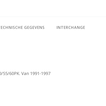
ECHNISCHE GEGEVENS
INTERCHANGE
50/55/60PK. Van 1991-1997