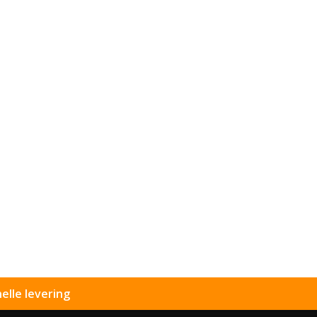
elle levering