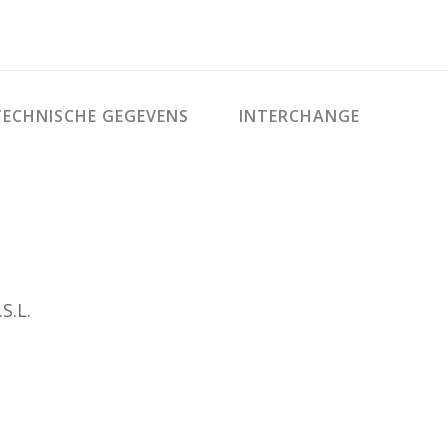
ECHNISCHE GEGEVENS
INTERCHANGE
S.L.