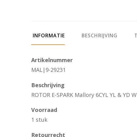
INFORMATIE
BESCHRIJVING
T
Artikelnummer
MAL|9-29231
Beschrijving
ROTOR E-SPARK Mallory 6CYL YL & YD W.
Voorraad
1 stuk
Retourrecht