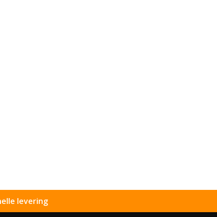
elle levering