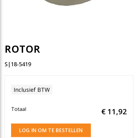
ROTOR
S|18-5419
Inclusief BTW
Totaal
€ 11
,92
LOG IN OM TE BESTELLEN