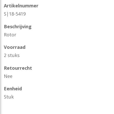
Artikelnummer
S|18-5419
Beschrijving
Rotor
Voorraad
2 stuks
Retourrecht
Nee
Eenheid
Stuk