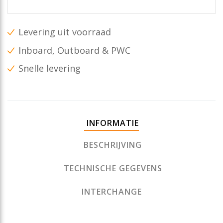
Levering uit voorraad
Inboard, Outboard & PWC
Snelle levering
INFORMATIE
BESCHRIJVING
TECHNISCHE GEGEVENS
INTERCHANGE