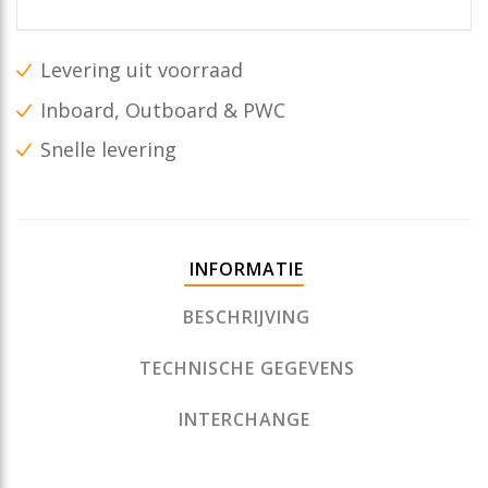
Levering uit voorraad
Inboard, Outboard & PWC
Snelle levering
INFORMATIE
BESCHRIJVING
TECHNISCHE GEGEVENS
INTERCHANGE