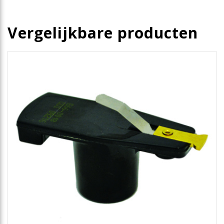
Vergelijkbare producten