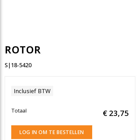
ROTOR
S|18-5420
Inclusief BTW
Totaal
€ 23
,75
LOG IN OM TE BESTELLEN