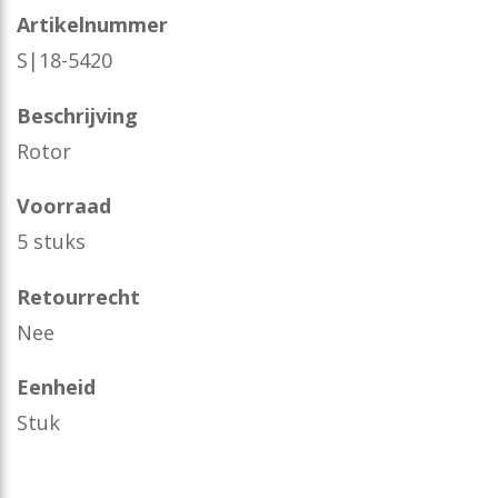
Artikelnummer
S|18-5420
Beschrijving
Rotor
Voorraad
5 stuks
Retourrecht
Nee
Eenheid
Stuk