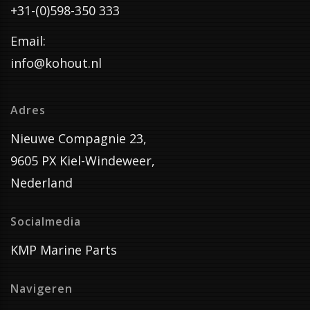
+31-(0)598-350 333
Email:
info@kohout.nl
Adres
Nieuwe Compagnie 23,
9605 PX Kiel-Windeweer,
Nederland
Socialmedia
KMP Marine Parts
Navigeren