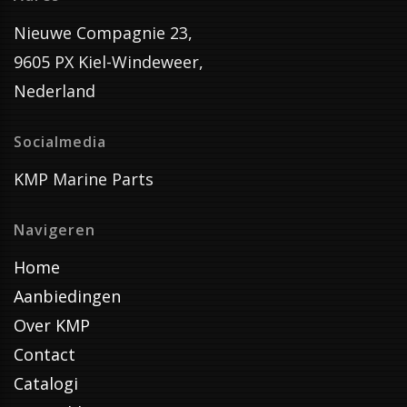
Nieuwe Compagnie 23,
9605 PX Kiel-Windeweer,
Nederland
Socialmedia
KMP Marine Parts
Navigeren
Home
Aanbiedingen
Over KMP
Contact
Catalogi