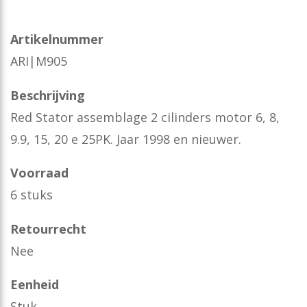
Artikelnummer
ARI|M905
Beschrijving
Red Stator assemblage 2 cilinders motor 6, 8,
9.9, 15, 20 e 25PK. Jaar 1998 en nieuwer.
Voorraad
6 stuks
Retourrecht
Nee
Eenheid
Stuk