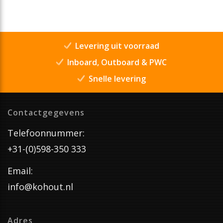
Levering uit voorraad
Inboard, Outboard & PWC
Snelle levering
Contactgegevens
Telefoonnummer:
+31-(0)598-350 333
Email:
info@kohout.nl
Adres