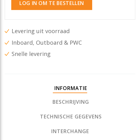
LOG IN OM TE BESTELLEN
Levering uit voorraad
Inboard, Outboard & PWC
Snelle levering
INFORMATIE
BESCHRIJVING
TECHNISCHE GEGEVENS
INTERCHANGE