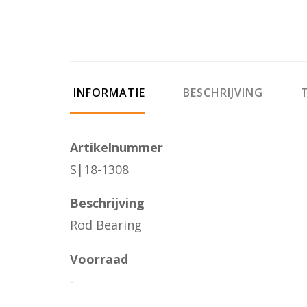
INFORMATIE
BESCHRIJVING
T
Artikelnummer
S|18-1308
Beschrijving
Rod Bearing
Voorraad
-