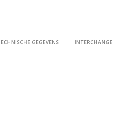
ECHNISCHE GEGEVENS
INTERCHANGE