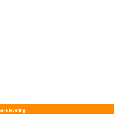
elle levering