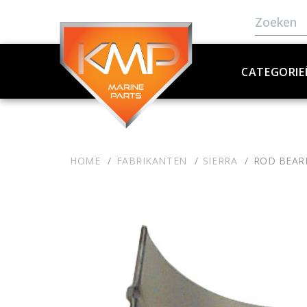
CATEGORIE
HOME
FABRIKANTEN
SIERRA
ROD BEAR