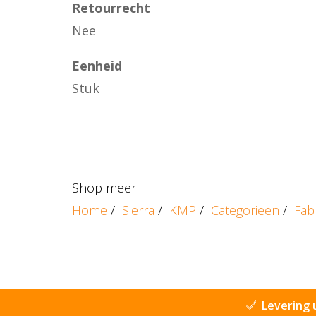
Retourrecht
Nee
Eenheid
Stuk
Shop meer
Home
/
Sierra
/
KMP
/
Categorieën
/
Fab
Levering 