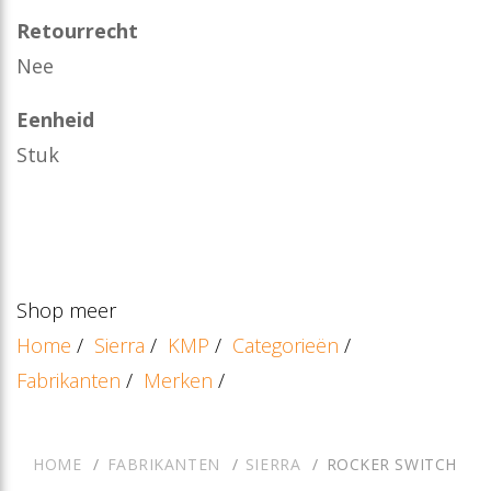
Retourrecht
Nee
Eenheid
Stuk
Shop meer
Home
/
Sierra
/
KMP
/
Categorieën
/
Fabrikanten
/
Merken
/
HOME
FABRIKANTEN
SIERRA
ROCKER SWITCH