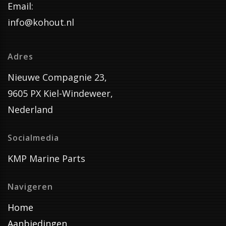
Email:
info@kohout.nl
Adres
Nieuwe Compagnie 23,
9605 PX Kiel-Windeweer,
Nederland
Socialmedia
KMP Marine Parts
Navigeren
Home
Aanbiedingen