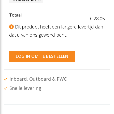
Totaal
€ 28
,05
Dit product heeft een langere levertijd dan
dat u van ons gewend bent.
LOG IN OM TE BESTELLEN
Inboard, Outboard & PWC
Snelle levering