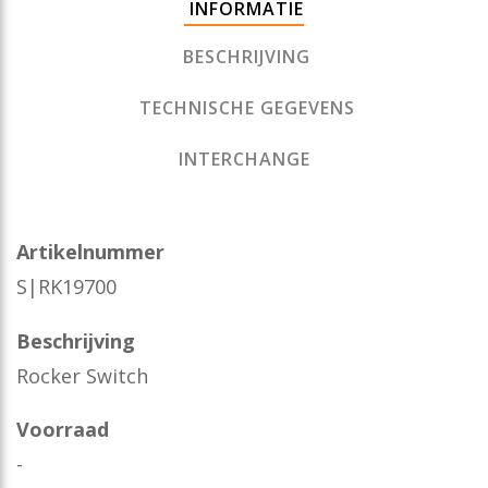
INFORMATIE
BESCHRIJVING
TECHNISCHE GEGEVENS
INTERCHANGE
Artikelnummer
S|RK19700
Beschrijving
Rocker Switch
Voorraad
-