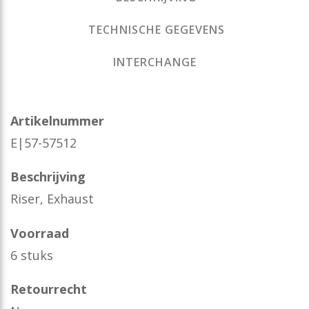
TECHNISCHE GEGEVENS
INTERCHANGE
Artikelnummer
E|57-57512
Beschrijving
Riser, Exhaust
Voorraad
6 stuks
Retourrecht