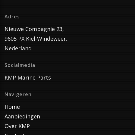
Adres
Nieuwe Compagnie 23,
9605 PX Kiel-Windeweer,
Nederland
Socialmedia
KMP Marine Parts
Navigeren
Home
Aanbiedingen
Over KMP