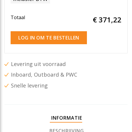
Totaal
€ 371
,22
LOG IN OM TE BESTELLEN
Levering uit voorraad
Inboard, Outboard & PWC
Snelle levering
INFORMATIE
BESCHRIJVING