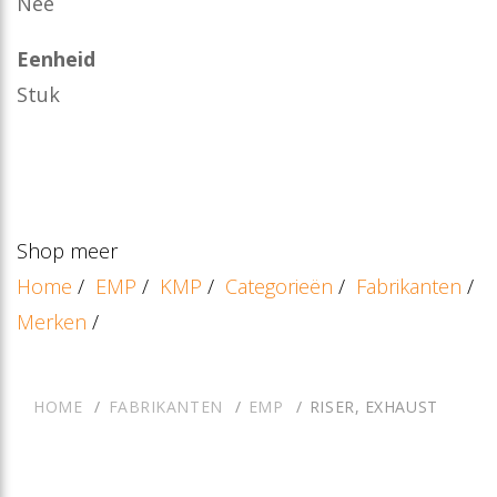
Nee
Eenheid
Stuk
Shop meer
Home
/
EMP
/
KMP
/
Categorieën
/
Fabrikanten
/
Merken
/
HOME
FABRIKANTEN
EMP
RISER, EXHAUST