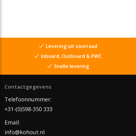
Levering uit voorraad
Inboard, Outboard & PWC
Snelle levering
Contactgegevens
Telefoonnummer:
+31-(0)598-350 333
Email:
info@kohout.nl