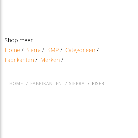
Shop meer
Home
/
Sierra
/
KMP
/
Categorieën
/
Fabrikanten
/
Merken
/
HOME
FABRIKANTEN
SIERRA
RISER