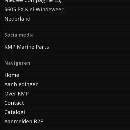
Nieuwe Compagnie 23,
9605 PX Kiel-Windeweer,
Nederland
Socialmedia
KMP Marine Parts
Navigeren
Home
Aanbiedingen
Over KMP
Contact
Catalogi
Aanmelden B2B