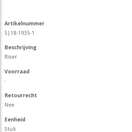
Artikelnummer
S|18-1935-1
Beschrijving
Riser
Voorraad
-
Retourrecht
Nee
Eenheid
Stuk