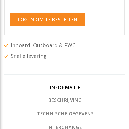
LOG IN OM TE BESTELLEN
Inboard, Outboard & PWC
Snelle levering
INFORMATIE
BESCHRIJVING
TECHNISCHE GEGEVENS
INTERCHANGE