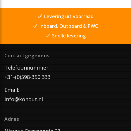
Levering uit voorraad
Inboard, Outboard & PWC
Snelle levering
Contactgegevens
Telefoonnummer:
+31-(0)598-350 333
Email:
info@kohout.nl
Adres