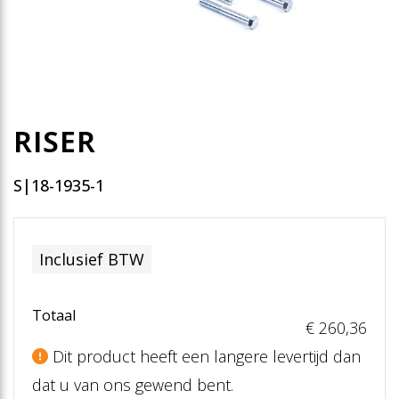
RISER
S|18-1935-1
Inclusief BTW
Totaal
€ 260
,36
Dit product heeft een langere levertijd dan
dat u van ons gewend bent.