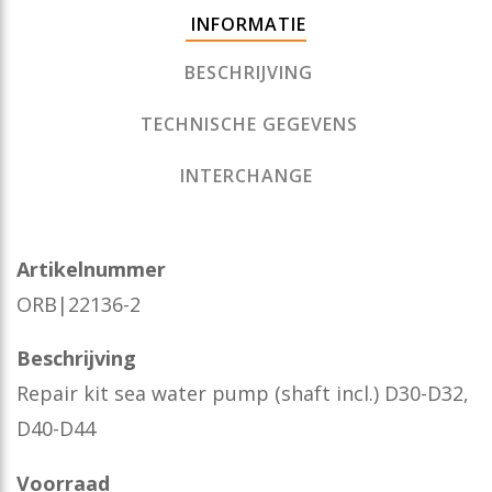
INFORMATIE
BESCHRIJVING
TECHNISCHE GEGEVENS
INTERCHANGE
Artikelnummer
ORB|22136-2
Beschrijving
Repair kit sea water pump (shaft incl.) D30-D32,
D40-D44
Voorraad