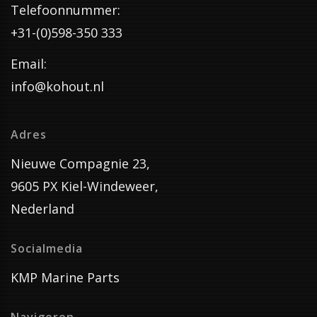
Telefoonnummer:
+31-(0)598-350 333
Email:
info@kohout.nl
Adres
Nieuwe Compagnie 23,
9605 PX Kiel-Windeweer,
Nederland
Socialmedia
KMP Marine Parts