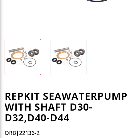
REPKIT SEAWATERPUMP
WITH SHAFT D30-
D32,D40-D44
ORB|22136-2