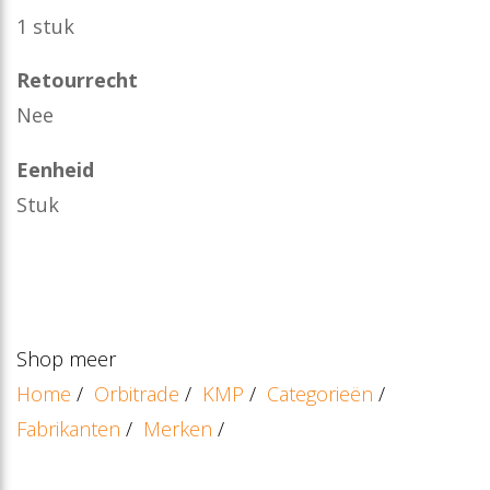
1 stuk
Retourrecht
Nee
Eenheid
Stuk
Shop meer
Home
/
Orbitrade
/
KMP
/
Categorieën
/
Fabrikanten
/
Merken
/