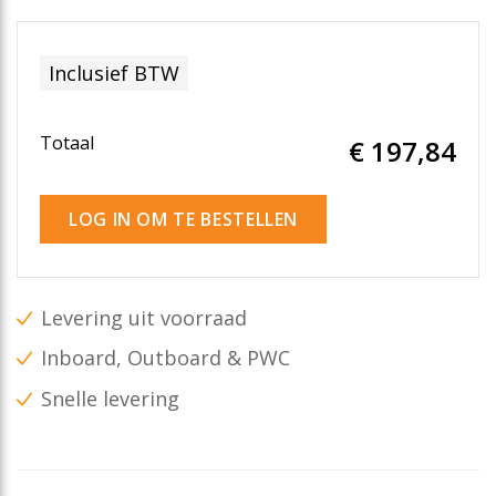
Inclusief BTW
Totaal
€ 197
,84
LOG IN OM TE BESTELLEN
Levering uit voorraad
Inboard, Outboard & PWC
Snelle levering