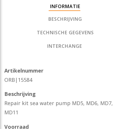
INFORMATIE
BESCHRIJVING
TECHNISCHE GEGEVENS
INTERCHANGE
Artikelnummer
ORB|15584
Beschrijving
Repair kit sea water pump MD5, MD6, MD7,
MD11
Voorraad