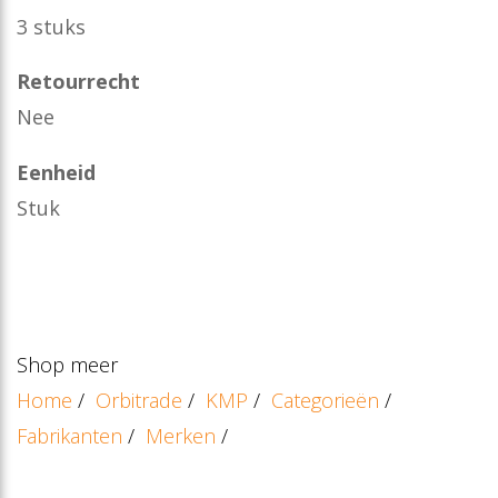
3 stuks
Retourrecht
Nee
Eenheid
Stuk
Shop meer
Home
/
Orbitrade
/
KMP
/
Categorieën
/
Fabrikanten
/
Merken
/