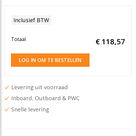
Inclusief BTW
Totaal
€ 118
,57
LOG IN OM TE BESTELLEN
Levering uit voorraad
Inboard, Outboard & PWC
Snelle levering