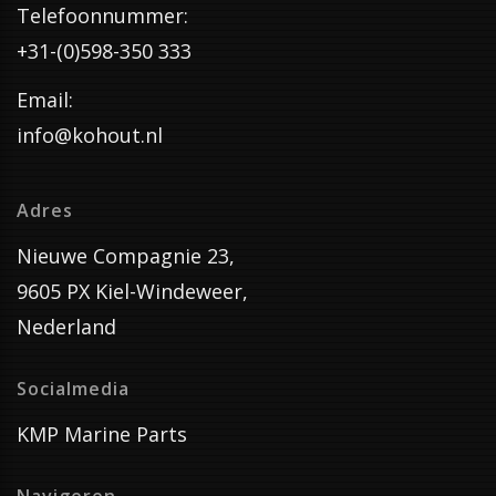
Telefoonnummer:
+31-(0)598-350 333
Email:
info@kohout.nl
Adres
Nieuwe Compagnie 23,
9605 PX Kiel-Windeweer,
Nederland
Socialmedia
KMP Marine Parts