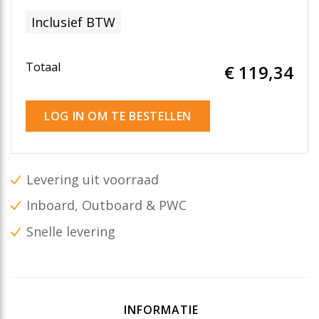
Inclusief BTW
Totaal
€ 119
,34
LOG IN OM TE BESTELLEN
Levering uit voorraad
Inboard, Outboard & PWC
Snelle levering
INFORMATIE