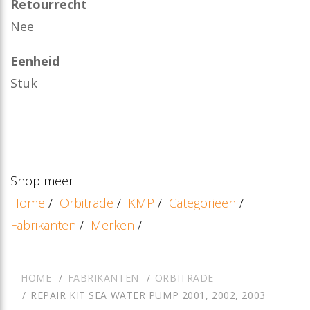
Retourrecht
Nee
Eenheid
Stuk
Shop meer
Home
/
Orbitrade
/
KMP
/
Categorieën
/
Fabrikanten
/
Merken
/
HOME
FABRIKANTEN
ORBITRADE
REPAIR KIT SEA WATER PUMP 2001, 2002, 2003