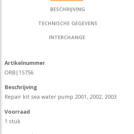
BESCHRIJVING
TECHNISCHE GEGEVENS
INTERCHANGE
Artikelnummer
ORB|15756
Beschrijving
Repair kit sea water pump 2001, 2002, 2003
Voorraad
1 stuk