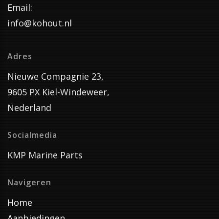
Email:
info@kohout.nl
Adres
Nieuwe Compagnie 23,
9605 PX Kiel-Windeweer,
Nederland
Socialmedia
KMP Marine Parts
Navigeren
Home
Aanbiedingen