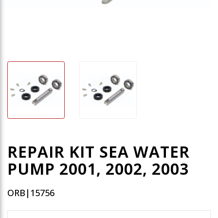
REPAIR KIT SEA WATER
PUMP 2001, 2002, 2003
ORB|15756