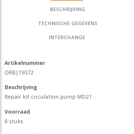
BESCHRIJVING
TECHNISCHE GEGEVENS
INTERCHANGE
Artikelnummer
ORB|19372
Beschrijving
Repair kit circulation pump MD21
Voorraad
8 stuks