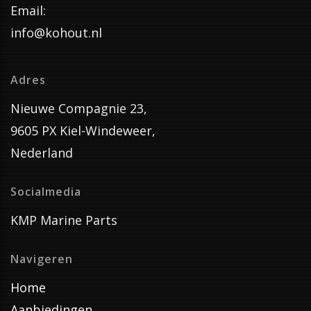
Email:
info@kohout.nl
Adres
Nieuwe Compagnie 23,
9605 PX Kiel-Windeweer,
Nederland
Socialmedia
KMP Marine Parts
Navigeren
Home
Aanbiedingen