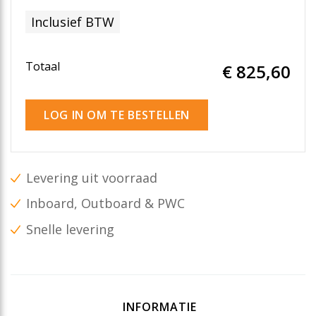
Inclusief BTW
Totaal
€ 825
,60
LOG IN OM TE BESTELLEN
Levering uit voorraad
Inboard, Outboard & PWC
Snelle levering
INFORMATIE