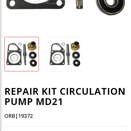
REPAIR KIT CIRCULATION
PUMP MD21
ORB|19372